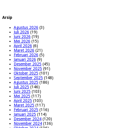
Arsip
Agustus 2026
(3)
Juli 2026
(19)
Juni 2026
(19)
Mei 2026
(15)
April 2026
(6)
Maret 2026
(21)
Februari 2026
(5)
Januari 2026
(9)
Desember 2025
(45)
November 2025
(91)
Oktober 2025
(101)
September 2025
(148)
Agustus 2025
(186)
Juli 2025
(146)
Juni 2025
(103)
Mei 2025
(117)
April 2025
(103)
Maret 2025
(117)
Februari 2025
(116)
Januari 2025
(114)
Desember 2024
(120)
November 2024
(136)
Oktober 2024
(136)