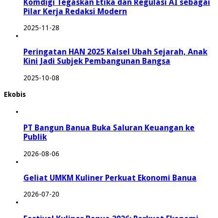
Komdigi Tegaskan Etika dan Regulasi AI sebagai
Pilar Kerja Redaksi Modern
2025-11-28
Peringatan HAN 2025 Kalsel Ubah Sejarah, Anak
Kini Jadi Subjek Pembangunan Bangsa
2025-10-08
Ekobis
PT Bangun Banua Buka Saluran Keuangan ke
Publik
2026-08-06
Geliat UMKM Kuliner Perkuat Ekonomi Banua
2026-07-20