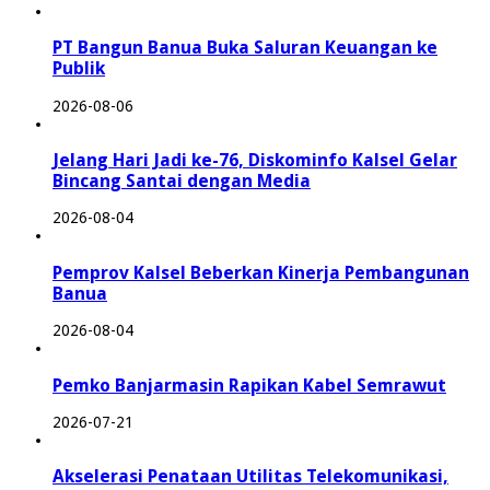
PT Bangun Banua Buka Saluran Keuangan ke
Publik
2026-08-06
Jelang Hari Jadi ke-76, Diskominfo Kalsel Gelar
Bincang Santai dengan Media
2026-08-04
Pemprov Kalsel Beberkan Kinerja Pembangunan
Banua
2026-08-04
Pemko Banjarmasin Rapikan Kabel Semrawut
2026-07-21
Akselerasi Penataan Utilitas Telekomunikasi,