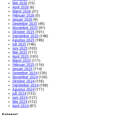
Mei 2026
(15)
April 2026
(6)
Maret 2026
(21)
Februari 2026
(5)
Januari 2026
(9)
Desember 2025
(45)
November 2025
(91)
Oktober 2025
(101)
September 2025
(148)
Agustus 2025
(186)
Juli 2025
(146)
Juni 2025
(103)
Mei 2025
(117)
April 2025
(103)
Maret 2025
(117)
Februari 2025
(116)
Januari 2025
(114)
Desember 2024
(120)
November 2024
(136)
Oktober 2024
(136)
September 2024
(108)
Agustus 2024
(117)
Juli 2024
(132)
Juni 2024
(121)
Mei 2024
(132)
April 2024
(87)
Kategori