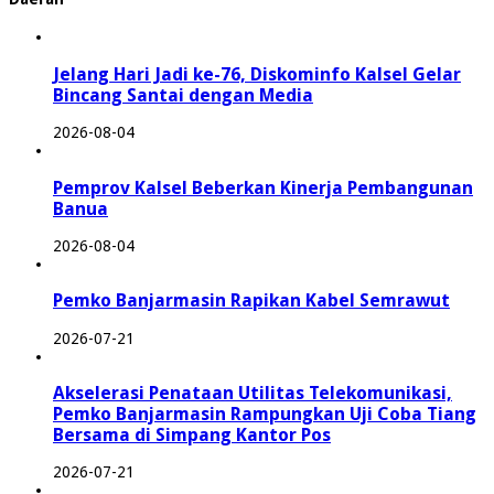
Jelang Hari Jadi ke-76, Diskominfo Kalsel Gelar
Bincang Santai dengan Media
2026-08-04
Pemprov Kalsel Beberkan Kinerja Pembangunan
Banua
2026-08-04
Pemko Banjarmasin Rapikan Kabel Semrawut
2026-07-21
Akselerasi Penataan Utilitas Telekomunikasi,
Pemko Banjarmasin Rampungkan Uji Coba Tiang
Bersama di Simpang Kantor Pos
2026-07-21