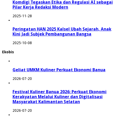
Komdigi Tegaskan Etika dan Regulasi AI sebagai
Pilar Kerja Redaksi Modern
2025-11-28
Peringatan HAN 2025 Kalsel Ubah Sejarah, Anak
Kini Jadi Subjek Pembangunan Bangsa
2025-10-08
Ekobis
Geliat UMKM Kuliner Perkuat Ekonomi Banua
2026-07-20
Festival Kuliner Banua 2026: Perkuat Ekonomi
Kerakyatan Melalui Kuliner dan Digitalisasi
Masyarakat Kalimantan Selatan
2026-07-20