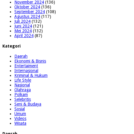
November 2024
(136)
Oktober 2024
(136)
September 2024
(108)
Agustus 2024
(117)
Juli 2024
(132)
Juni 2024
(121)
Mei 2024
(132)
April 2024
(87)
Kategori
Daerah
Ekonomi & Bisnis
Entertaiment
Internasional
Kriminal & Hukum
Life Style
Nasional
Olahraga
Polkam
Selebritis
Seni & Budaya
Sosial
Umum
Videos
Wisata
Daerah