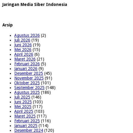
Jaringan Media Siber Indonesia
Arsip
Agustus 2026
(2)
Juli 2026
(19)
Juni 2026
(19)
Mei 2026
(15)
April 2026
(6)
Maret 2026
(21)
Februari 2026
(5)
Januari 2026
(9)
Desember 2025
(45)
November 2025
(91)
Oktober 2025
(101)
September 2025
(148)
Agustus 2025
(186)
Juli 2025
(146)
Juni 2025
(103)
Mei 2025
(117)
April 2025
(103)
Maret 2025
(117)
Februari 2025
(116)
Januari 2025
(114)
Desember 2024
(120)