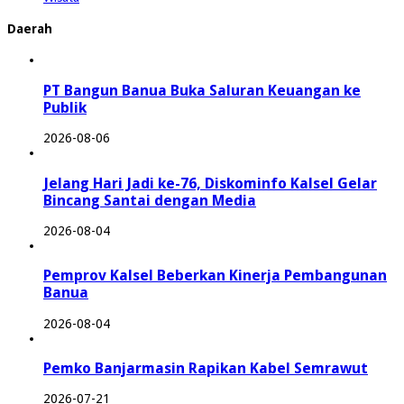
Daerah
PT Bangun Banua Buka Saluran Keuangan ke
Publik
2026-08-06
Jelang Hari Jadi ke-76, Diskominfo Kalsel Gelar
Bincang Santai dengan Media
2026-08-04
Pemprov Kalsel Beberkan Kinerja Pembangunan
Banua
2026-08-04
Pemko Banjarmasin Rapikan Kabel Semrawut
2026-07-21