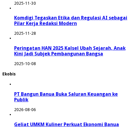
2025-11-30
Komdigi Tegaskan Etika dan Regulasi AI sebagai
Pilar Kerja Redaksi Modern
2025-11-28
Peringatan HAN 2025 Kalsel Ubah Sejarah, Anak
Kini Jadi Subjek Pembangunan Bangsa
2025-10-08
Ekobis
PT Bangun Banua Buka Saluran Keuangan ke
Publik
2026-08-06
Geliat UMKM Kuliner Perkuat Ekonomi Banua