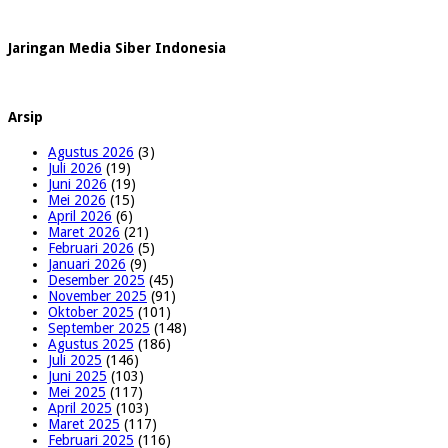
Jaringan Media Siber Indonesia
Arsip
Agustus 2026
(3)
Juli 2026
(19)
Juni 2026
(19)
Mei 2026
(15)
April 2026
(6)
Maret 2026
(21)
Februari 2026
(5)
Januari 2026
(9)
Desember 2025
(45)
November 2025
(91)
Oktober 2025
(101)
September 2025
(148)
Agustus 2025
(186)
Juli 2025
(146)
Juni 2025
(103)
Mei 2025
(117)
April 2025
(103)
Maret 2025
(117)
Februari 2025
(116)