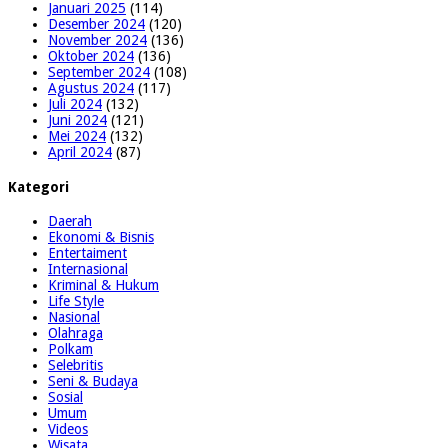
Januari 2025
(114)
Desember 2024
(120)
November 2024
(136)
Oktober 2024
(136)
September 2024
(108)
Agustus 2024
(117)
Juli 2024
(132)
Juni 2024
(121)
Mei 2024
(132)
April 2024
(87)
Kategori
Daerah
Ekonomi & Bisnis
Entertaiment
Internasional
Kriminal & Hukum
Life Style
Nasional
Olahraga
Polkam
Selebritis
Seni & Budaya
Sosial
Umum
Videos
Wisata