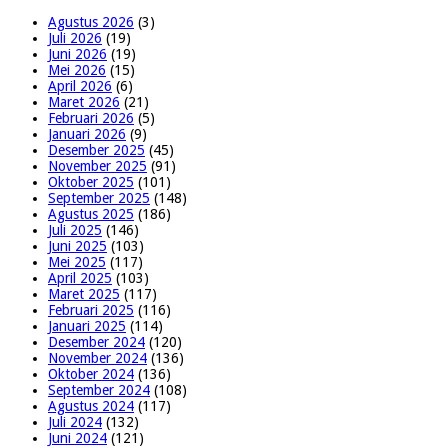
Agustus 2026
(3)
Juli 2026
(19)
Juni 2026
(19)
Mei 2026
(15)
April 2026
(6)
Maret 2026
(21)
Februari 2026
(5)
Januari 2026
(9)
Desember 2025
(45)
November 2025
(91)
Oktober 2025
(101)
September 2025
(148)
Agustus 2025
(186)
Juli 2025
(146)
Juni 2025
(103)
Mei 2025
(117)
April 2025
(103)
Maret 2025
(117)
Februari 2025
(116)
Januari 2025
(114)
Desember 2024
(120)
November 2024
(136)
Oktober 2024
(136)
September 2024
(108)
Agustus 2024
(117)
Juli 2024
(132)
Juni 2024
(121)