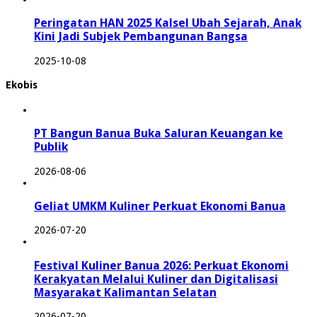
Peringatan HAN 2025 Kalsel Ubah Sejarah, Anak
Kini Jadi Subjek Pembangunan Bangsa
2025-10-08
Ekobis
PT Bangun Banua Buka Saluran Keuangan ke
Publik
2026-08-06
Geliat UMKM Kuliner Perkuat Ekonomi Banua
2026-07-20
Festival Kuliner Banua 2026: Perkuat Ekonomi
Kerakyatan Melalui Kuliner dan Digitalisasi
Masyarakat Kalimantan Selatan
2026-07-20