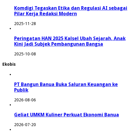
Komdigi Tegaskan Etika dan Regulasi AI sebagai
Pilar Kerja Redaksi Modern
2025-11-28
Peringatan HAN 2025 Kalsel Ubah Sejarah, Anak
Kini Jadi Subjek Pembangunan Bangsa
2025-10-08
Ekobis
PT Bangun Banua Buka Saluran Keuangan ke
Publik
2026-08-06
Geliat UMKM Kuliner Perkuat Ekonomi Banua
2026-07-20