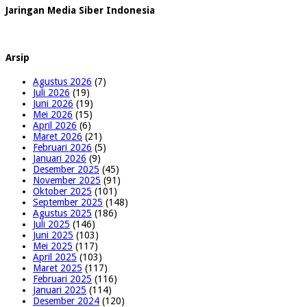
Jaringan Media Siber Indonesia
Arsip
Agustus 2026
(7)
Juli 2026
(19)
Juni 2026
(19)
Mei 2026
(15)
April 2026
(6)
Maret 2026
(21)
Februari 2026
(5)
Januari 2026
(9)
Desember 2025
(45)
November 2025
(91)
Oktober 2025
(101)
September 2025
(148)
Agustus 2025
(186)
Juli 2025
(146)
Juni 2025
(103)
Mei 2025
(117)
April 2025
(103)
Maret 2025
(117)
Februari 2025
(116)
Januari 2025
(114)
Desember 2024
(120)