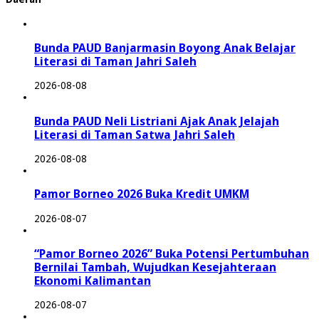
Bunda PAUD Banjarmasin Boyong Anak Belajar
Literasi di Taman Jahri Saleh
2026-08-08
Bunda PAUD Neli Listriani Ajak Anak Jelajah
Literasi di Taman Satwa Jahri Saleh
2026-08-08
Pamor Borneo 2026 Buka Kredit UMKM
2026-08-07
“Pamor Borneo 2026” Buka Potensi Pertumbuhan
Bernilai Tambah, Wujudkan Kesejahteraan
Ekonomi Kalimantan
2026-08-07