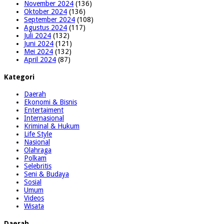
November 2024
(136)
Oktober 2024
(136)
September 2024
(108)
Agustus 2024
(117)
Juli 2024
(132)
Juni 2024
(121)
Mei 2024
(132)
April 2024
(87)
Kategori
Daerah
Ekonomi & Bisnis
Entertaiment
Internasional
Kriminal & Hukum
Life Style
Nasional
Olahraga
Polkam
Selebritis
Seni & Budaya
Sosial
Umum
Videos
Wisata
Daerah