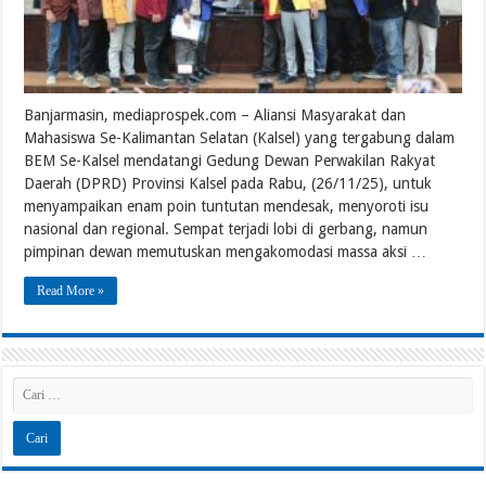
Banjarmasin, mediaprospek.com – Aliansi Masyarakat dan
Mahasiswa Se-Kalimantan Selatan (Kalsel) yang tergabung dalam
BEM Se-Kalsel mendatangi Gedung Dewan Perwakilan Rakyat
Daerah (DPRD) Provinsi Kalsel pada Rabu, (26/11/25), untuk
menyampaikan enam poin tuntutan mendesak, menyoroti isu
nasional dan regional. Sempat terjadi lobi di gerbang, namun
pimpinan dewan memutuskan mengakomodasi massa aksi …
Read More »