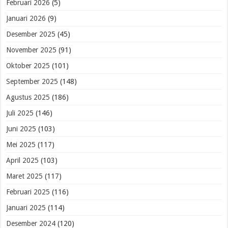
Februari 2026
(5)
Januari 2026
(9)
Desember 2025
(45)
November 2025
(91)
Oktober 2025
(101)
September 2025
(148)
Agustus 2025
(186)
Juli 2025
(146)
Juni 2025
(103)
Mei 2025
(117)
April 2025
(103)
Maret 2025
(117)
Februari 2025
(116)
Januari 2025
(114)
Desember 2024
(120)