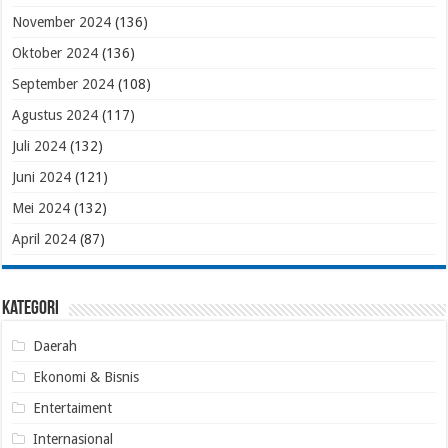
November 2024
(136)
Oktober 2024
(136)
September 2024
(108)
Agustus 2024
(117)
Juli 2024
(132)
Juni 2024
(121)
Mei 2024
(132)
April 2024
(87)
Kategori
Daerah
Ekonomi & Bisnis
Entertaiment
Internasional