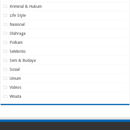
Kriminal & Hukum
Life Style
Nasional
Olahraga
Polkam
Selebritis
Seni & Budaya
Sosial
Umum
Videos
Wisata