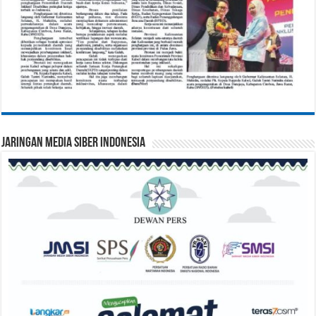
Jaringan Media Siber Indonesia