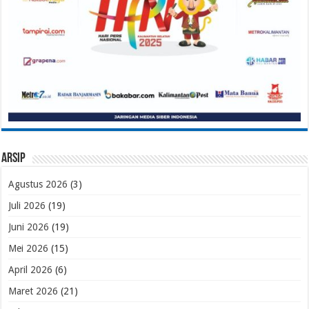
Arsip
Agustus 2026
(3)
Juli 2026
(19)
Juni 2026
(19)
Mei 2026
(15)
April 2026
(6)
Maret 2026
(21)