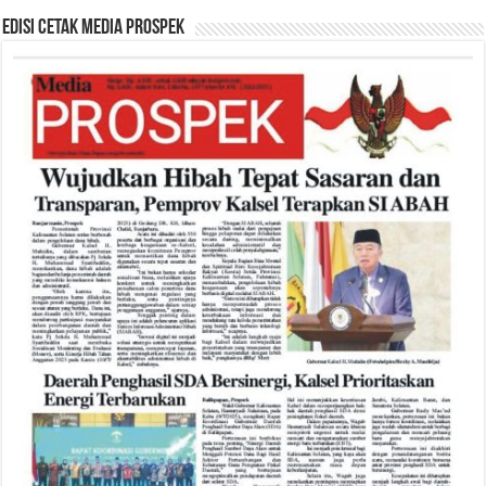
Edisi Cetak Media Prospek