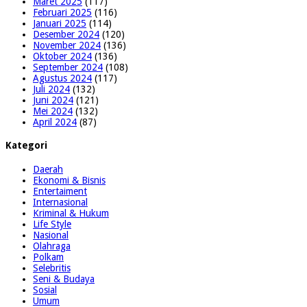
Maret 2025
(117)
Februari 2025
(116)
Januari 2025
(114)
Desember 2024
(120)
November 2024
(136)
Oktober 2024
(136)
September 2024
(108)
Agustus 2024
(117)
Juli 2024
(132)
Juni 2024
(121)
Mei 2024
(132)
April 2024
(87)
Kategori
Daerah
Ekonomi & Bisnis
Entertaiment
Internasional
Kriminal & Hukum
Life Style
Nasional
Olahraga
Polkam
Selebritis
Seni & Budaya
Sosial
Umum