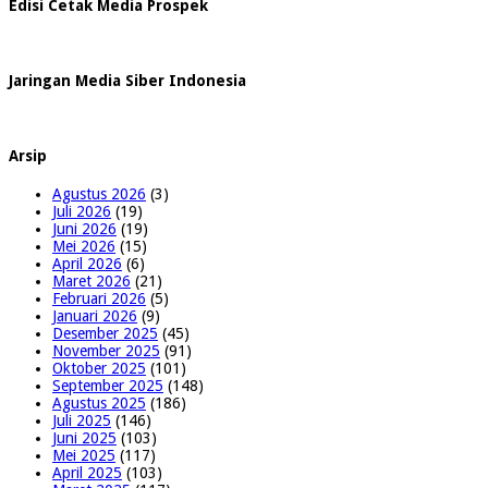
Edisi Cetak Media Prospek
Jaringan Media Siber Indonesia
Arsip
Agustus 2026
(3)
Juli 2026
(19)
Juni 2026
(19)
Mei 2026
(15)
April 2026
(6)
Maret 2026
(21)
Februari 2026
(5)
Januari 2026
(9)
Desember 2025
(45)
November 2025
(91)
Oktober 2025
(101)
September 2025
(148)
Agustus 2025
(186)
Juli 2025
(146)
Juni 2025
(103)
Mei 2025
(117)
April 2025
(103)