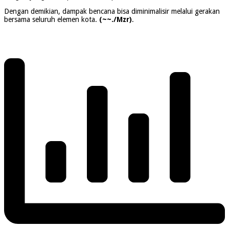
Dengan demikian, dampak bencana bisa diminimalisir melalui gerakan
bersama seluruh elemen kota.
(~~./Mzr)
.