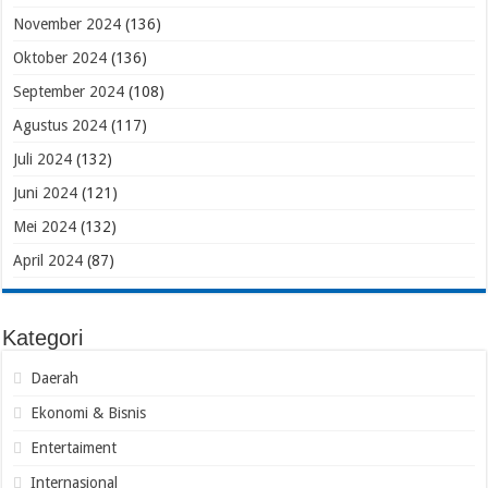
November 2024
(136)
Oktober 2024
(136)
September 2024
(108)
Agustus 2024
(117)
Juli 2024
(132)
Juni 2024
(121)
Mei 2024
(132)
April 2024
(87)
Kategori
Daerah
Ekonomi & Bisnis
Entertaiment
Internasional