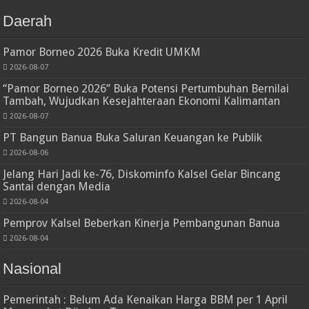
Daerah
Pamor Borneo 2026 Buka Kredit UMKM
2026-08-07
“Pamor Borneo 2026” Buka Potensi Pertumbuhan Bernilai
Tambah, Wujudkan Kesejahteraan Ekonomi Kalimantan
2026-08-07
PT Bangun Banua Buka Saluran Keuangan ke Publik
2026-08-06
Jelang Hari Jadi ke-76, Diskominfo Kalsel Gelar Bincang
Santai dengan Media
2026-08-04
Pemprov Kalsel Beberkan Kinerja Pembangunan Banua
2026-08-04
Nasional
Pemerintah : Belum Ada Kenaikan Harga BBM per 1 April