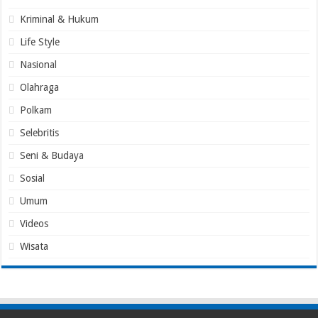
Kriminal & Hukum
Life Style
Nasional
Olahraga
Polkam
Selebritis
Seni & Budaya
Sosial
Umum
Videos
Wisata