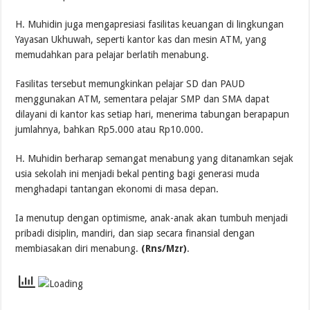
H. Muhidin juga mengapresiasi fasilitas keuangan di lingkungan
Yayasan Ukhuwah, seperti kantor kas dan mesin ATM, yang
memudahkan para pelajar berlatih menabung.
Fasilitas tersebut memungkinkan pelajar SD dan PAUD
menggunakan ATM, sementara pelajar SMP dan SMA dapat
dilayani di kantor kas setiap hari, menerima tabungan berapapun
jumlahnya, bahkan Rp5.000 atau Rp10.000.
H. Muhidin berharap semangat menabung yang ditanamkan sejak
usia sekolah ini menjadi bekal penting bagi generasi muda
menghadapi tantangan ekonomi di masa depan.
Ia menutup dengan optimisme, anak-anak akan tumbuh menjadi
pribadi disiplin, mandiri, dan siap secara finansial dengan
membiasakan diri menabung.
(Rns/Mzr)
.