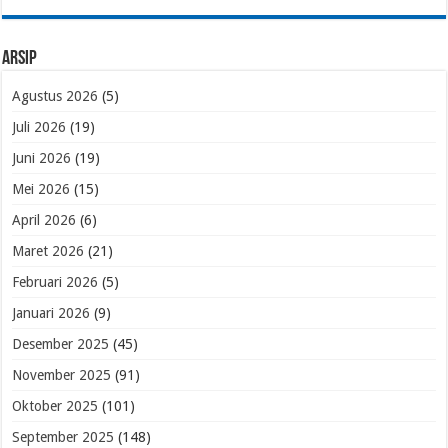
Arsip
Agustus 2026
(5)
Juli 2026
(19)
Juni 2026
(19)
Mei 2026
(15)
April 2026
(6)
Maret 2026
(21)
Februari 2026
(5)
Januari 2026
(9)
Desember 2025
(45)
November 2025
(91)
Oktober 2025
(101)
September 2025
(148)