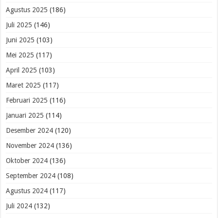
Agustus 2025
(186)
Juli 2025
(146)
Juni 2025
(103)
Mei 2025
(117)
April 2025
(103)
Maret 2025
(117)
Februari 2025
(116)
Januari 2025
(114)
Desember 2024
(120)
November 2024
(136)
Oktober 2024
(136)
September 2024
(108)
Agustus 2024
(117)
Juli 2024
(132)