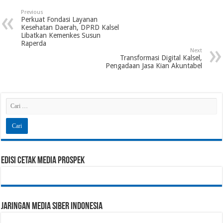
Previous
Perkuat Fondasi Layanan
Kesehatan Daerah, DPRD Kalsel
Libatkan Kemenkes Susun
Raperda
Next
Transformasi Digital Kalsel,
Pengadaan Jasa Kian Akuntabel
Edisi Cetak Media Prospek
Jaringan Media Siber Indonesia