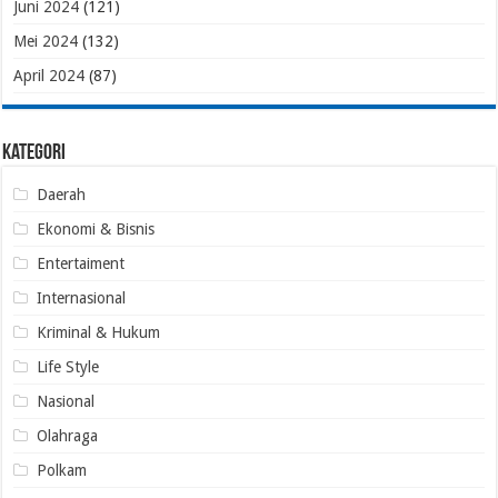
Juni 2024
(121)
Mei 2024
(132)
April 2024
(87)
Kategori
Daerah
Ekonomi & Bisnis
Entertaiment
Internasional
Kriminal & Hukum
Life Style
Nasional
Olahraga
Polkam