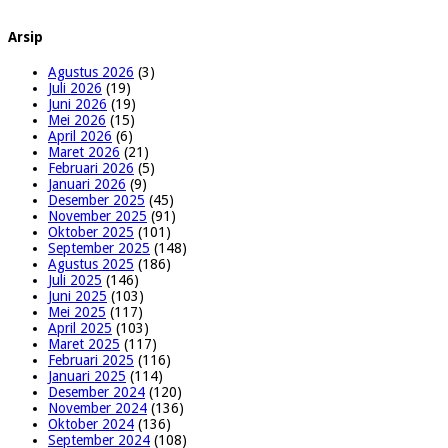
Arsip
Agustus 2026
(3)
Juli 2026
(19)
Juni 2026
(19)
Mei 2026
(15)
April 2026
(6)
Maret 2026
(21)
Februari 2026
(5)
Januari 2026
(9)
Desember 2025
(45)
November 2025
(91)
Oktober 2025
(101)
September 2025
(148)
Agustus 2025
(186)
Juli 2025
(146)
Juni 2025
(103)
Mei 2025
(117)
April 2025
(103)
Maret 2025
(117)
Februari 2025
(116)
Januari 2025
(114)
Desember 2024
(120)
November 2024
(136)
Oktober 2024
(136)
September 2024
(108)