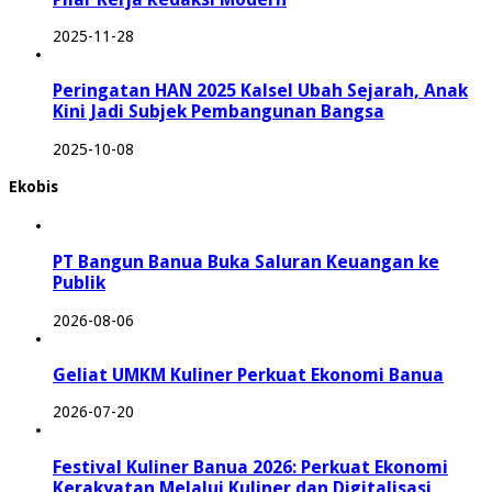
2025-11-28
Peringatan HAN 2025 Kalsel Ubah Sejarah, Anak
Kini Jadi Subjek Pembangunan Bangsa
2025-10-08
Ekobis
PT Bangun Banua Buka Saluran Keuangan ke
Publik
2026-08-06
Geliat UMKM Kuliner Perkuat Ekonomi Banua
2026-07-20
Festival Kuliner Banua 2026: Perkuat Ekonomi
Kerakyatan Melalui Kuliner dan Digitalisasi