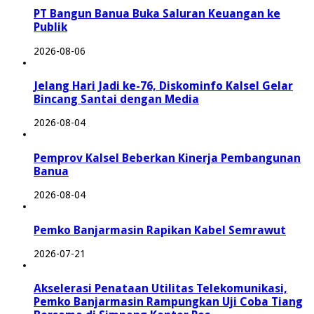
PT Bangun Banua Buka Saluran Keuangan ke
Publik
2026-08-06
Jelang Hari Jadi ke-76, Diskominfo Kalsel Gelar
Bincang Santai dengan Media
2026-08-04
Pemprov Kalsel Beberkan Kinerja Pembangunan
Banua
2026-08-04
Pemko Banjarmasin Rapikan Kabel Semrawut
2026-07-21
Akselerasi Penataan Utilitas Telekomunikasi,
Pemko Banjarmasin Rampungkan Uji Coba Tiang