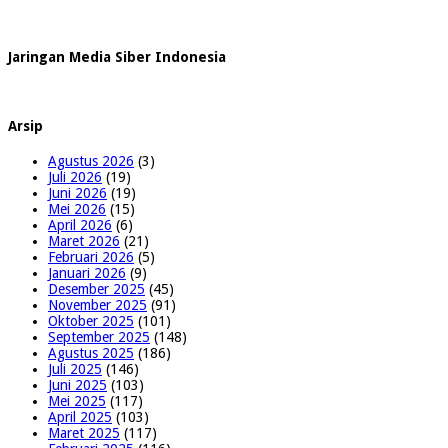
Jaringan Media Siber Indonesia
Arsip
Agustus 2026
(3)
Juli 2026
(19)
Juni 2026
(19)
Mei 2026
(15)
April 2026
(6)
Maret 2026
(21)
Februari 2026
(5)
Januari 2026
(9)
Desember 2025
(45)
November 2025
(91)
Oktober 2025
(101)
September 2025
(148)
Agustus 2025
(186)
Juli 2025
(146)
Juni 2025
(103)
Mei 2025
(117)
April 2025
(103)
Maret 2025
(117)