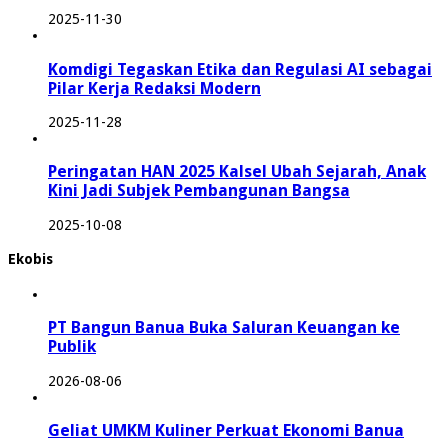
2025-11-30
Komdigi Tegaskan Etika dan Regulasi AI sebagai
Pilar Kerja Redaksi Modern
2025-11-28
Peringatan HAN 2025 Kalsel Ubah Sejarah, Anak
Kini Jadi Subjek Pembangunan Bangsa
2025-10-08
Ekobis
PT Bangun Banua Buka Saluran Keuangan ke
Publik
2026-08-06
Geliat UMKM Kuliner Perkuat Ekonomi Banua