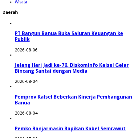
Wisata
Daerah
PT Bangun Banua Buka Saluran Keuangan ke
Publik
2026-08-06
Jelang Hari Jadi ke-76, Diskominfo Kalsel Gelar
Bincang Santai dengan Media
2026-08-04
Pemprov Kalsel Beberkan Kinerja Pembangunan
Banua
2026-08-04
Pemko Banjarmasin Rapikan Kabel Semrawut