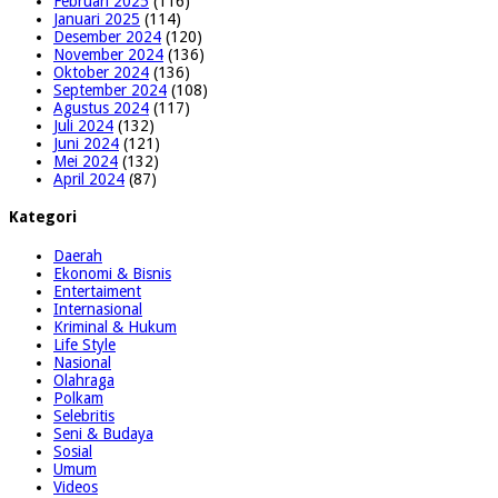
Februari 2025
(116)
Januari 2025
(114)
Desember 2024
(120)
November 2024
(136)
Oktober 2024
(136)
September 2024
(108)
Agustus 2024
(117)
Juli 2024
(132)
Juni 2024
(121)
Mei 2024
(132)
April 2024
(87)
Kategori
Daerah
Ekonomi & Bisnis
Entertaiment
Internasional
Kriminal & Hukum
Life Style
Nasional
Olahraga
Polkam
Selebritis
Seni & Budaya
Sosial
Umum
Videos