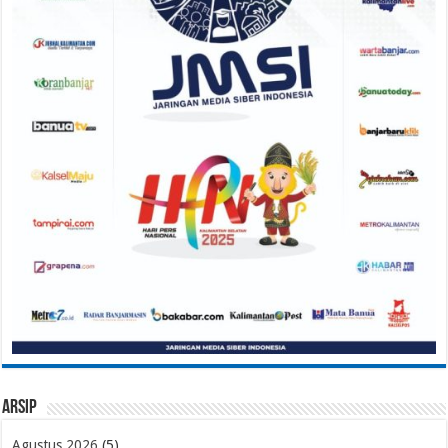
Arsip
Agustus 2026
(5)