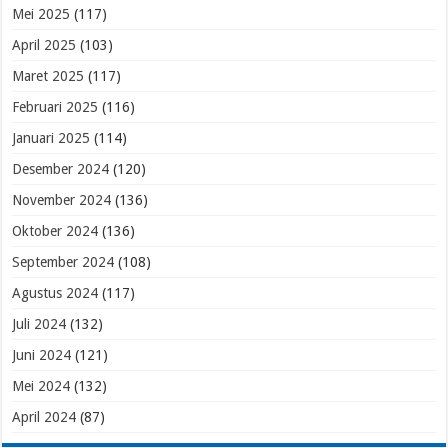
Mei 2025
(117)
April 2025
(103)
Maret 2025
(117)
Februari 2025
(116)
Januari 2025
(114)
Desember 2024
(120)
November 2024
(136)
Oktober 2024
(136)
September 2024
(108)
Agustus 2024
(117)
Juli 2024
(132)
Juni 2024
(121)
Mei 2024
(132)
April 2024
(87)