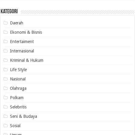
Kategori
Daerah
Ekonomi & Bisnis
Entertaiment
Internasional
Kriminal & Hukum
Life Style
Nasional
Olahraga
Polkam
Selebritis
Seni & Budaya
Sosial