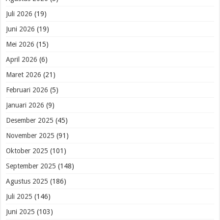
Juli 2026
(19)
Juni 2026
(19)
Mei 2026
(15)
April 2026
(6)
Maret 2026
(21)
Februari 2026
(5)
Januari 2026
(9)
Desember 2025
(45)
November 2025
(91)
Oktober 2025
(101)
September 2025
(148)
Agustus 2025
(186)
Juli 2025
(146)
Juni 2025
(103)