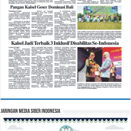
Jaringan Media Siber Indonesia