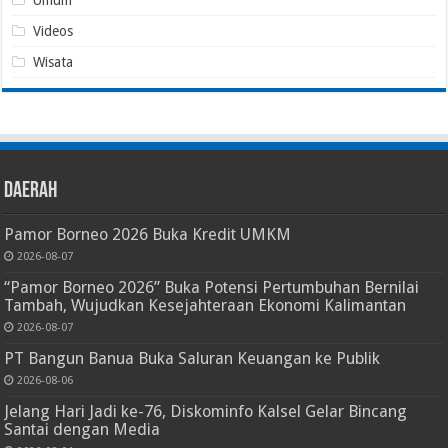
Umum
Videos
Wisata
Daerah
Pamor Borneo 2026 Buka Kredit UMKM
2026-08-07
“Pamor Borneo 2026” Buka Potensi Pertumbuhan Bernilai
Tambah, Wujudkan Kesejahteraan Ekonomi Kalimantan
2026-08-07
PT Bangun Banua Buka Saluran Keuangan ke Publik
2026-08-06
Jelang Hari Jadi ke-76, Diskominfo Kalsel Gelar Bincang
Santai dengan Media