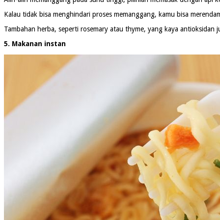
Kalau tidak bisa menghindari proses memanggang, kamu bisa merenda
Tambahan herba, seperti rosemary atau thyme, yang kaya antioksidan 
5. Makanan instan