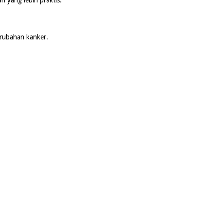
erubahan kanker.