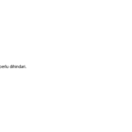
erlu dihindari.