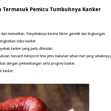
an Termasuk Pemicu Tumbuhnya Kanker
a dan mematikan. Penyebabnya karena faktor genetik dan lingkungan.
ingkatkan risiko kanker.
yebab kanker yang perlu dihindari.
ulusan Harvard menyoroti lima jenis makanan sehari-hari yang sebaiknya p
kan dengan perkembangan serta progresi kanker.
b kanker: