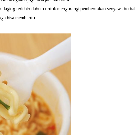
m daging terlebih dahulu untuk mengurangi pembentukan senyawa berba
juga bisa membantu.