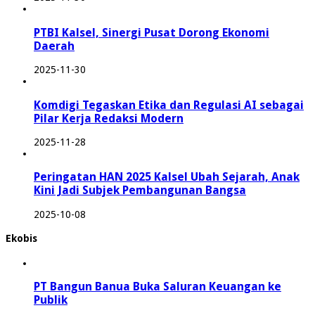
PTBI Kalsel, Sinergi Pusat Dorong Ekonomi
Daerah
2025-11-30
Komdigi Tegaskan Etika dan Regulasi AI sebagai
Pilar Kerja Redaksi Modern
2025-11-28
Peringatan HAN 2025 Kalsel Ubah Sejarah, Anak
Kini Jadi Subjek Pembangunan Bangsa
2025-10-08
Ekobis
PT Bangun Banua Buka Saluran Keuangan ke
Publik