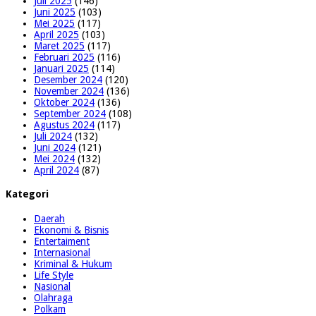
Juli 2025
(146)
Juni 2025
(103)
Mei 2025
(117)
April 2025
(103)
Maret 2025
(117)
Februari 2025
(116)
Januari 2025
(114)
Desember 2024
(120)
November 2024
(136)
Oktober 2024
(136)
September 2024
(108)
Agustus 2024
(117)
Juli 2024
(132)
Juni 2024
(121)
Mei 2024
(132)
April 2024
(87)
Kategori
Daerah
Ekonomi & Bisnis
Entertaiment
Internasional
Kriminal & Hukum
Life Style
Nasional
Olahraga
Polkam