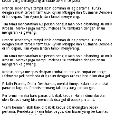
kedua yang berlangsung di Stade de France (25/3).
Prancis sebenarnya tampil lebih dominan di leg pertama. Turun
dengan skuat terbaik termasuk Kylian Mbappe dan Ousmane Dembele
di lini depan, Tim Ayam Jantan tampil menyerang.
Tim tamu mencatatkan 62 persen penguasaan bola dibanding 38 milik
Kroasia. Mereka juga mampu melepas 16 tembakan dengan enam
mengarah ke gawang.
Prancis sebenarnya tampil lebih dominan di leg pertama. Turun
dengan skuat terbaik termasuk Kylian Mbappe dan Ousmane Dembele
di lini depan, Tim Ayam Jantan tampil menyerang.
Tim tamu mencatatkan 62 persen penguasaan bola dibanding 38 milik
Kroasia. Mereka juga mampu melepas 16 tembakan dengan enam
mengarah ke gawang.
Kroasia hanya melepas delapan tembakan dengan empat on target.
Efektivitas jadi pembeda di laga ini dengan Kroasia bisa bikin dua gol.
Pelatih Prancis, Didier Deschamps, menilai timnya kalah karena telat
panas di laga ini. Prancis memang tak langsung tancap gas.
Performa mereka baru panas di babak kedua. Hal ini dimanfaatkan
oleh Kroasia yang bisa mencetak dua gol di babak pertama.
“Kami bermain lebih baik di babak kedua dibandingkan babak
pertama. Pendekatan kami tidak bagus, dan lawan yang berkualitas