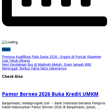
Share
Previous
Kualifikasi Piala Dunia 2026 : Inggris di Puncak Klasemen
Usai Tekuk Albania
Next
Kecelakaan Bus di Madinah-Mekah, Enam Jamaah WNI
Meninggal, Berikut Fakta-fakta Sebenarnya
Check Also
Pamor Borneo 2026 Buka Kredit UMKM
Banjarmasin, mediaprospek.com – Bank Indonesia bersama Pemprov
Kalsel meluncurkan Pamor Borneo 2026 di Banjarmasin, Jumat, …