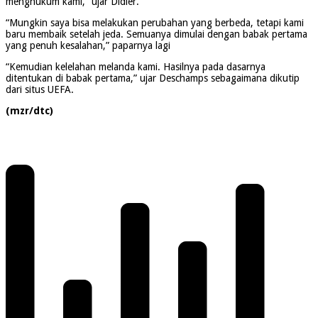
menghukum kami,” ujar Didier.
“Mungkin saya bisa melakukan perubahan yang berbeda, tetapi kami
baru membaik setelah jeda. Semuanya dimulai dengan babak pertama
yang penuh kesalahan,” paparnya lagi
“Kemudian kelelahan melanda kami. Hasilnya pada dasarnya
ditentukan di babak pertama,” ujar Deschamps sebagaimana dikutip
dari situs UEFA.
(mzr/dtc)