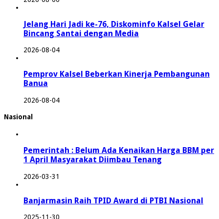
Jelang Hari Jadi ke-76, Diskominfo Kalsel Gelar
Bincang Santai dengan Media
2026-08-04
Pemprov Kalsel Beberkan Kinerja Pembangunan
Banua
2026-08-04
Nasional
Pemerintah : Belum Ada Kenaikan Harga BBM per
1 April Masyarakat Diimbau Tenang
2026-03-31
Banjarmasin Raih TPID Award di PTBI Nasional
2025-11-30