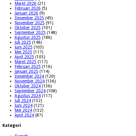
Maret 2026
(21)
Februari 2026
(5)
Januari 2026
(9)
Desember 2025
(45)
November 2025
(91)
Oktober 2025
(101)
September 2025
(148)
Agustus 2025
(186)
Juli 2025
(146)
Juni 2025
(103)
Mei 2025
(117)
April 2025
(103)
Maret 2025
(117)
Februari 2025
(116)
Januari 2025
(114)
Desember 2024
(120)
November 2024
(136)
Oktober 2024
(136)
September 2024
(108)
Agustus 2024
(117)
Juli 2024
(132)
Juni 2024
(121)
Mei 2024
(132)
April 2024
(87)
Kategori
Daerah