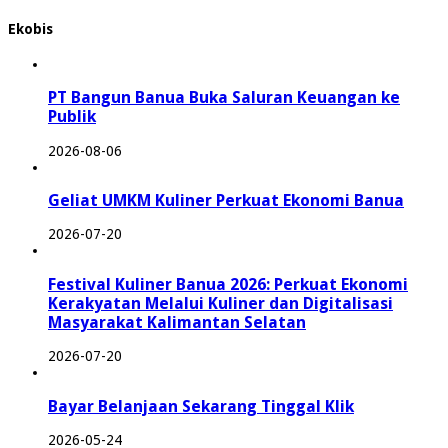
Ekobis
PT Bangun Banua Buka Saluran Keuangan ke
Publik
2026-08-06
Geliat UMKM Kuliner Perkuat Ekonomi Banua
2026-07-20
Festival Kuliner Banua 2026: Perkuat Ekonomi
Kerakyatan Melalui Kuliner dan Digitalisasi
Masyarakat Kalimantan Selatan
2026-07-20
Bayar Belanjaan Sekarang Tinggal Klik
2026-05-24