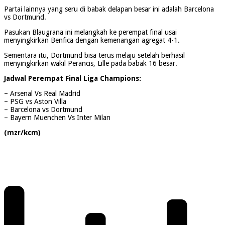
Partai lainnya yang seru di babak delapan besar ini adalah Barcelona
vs Dortmund.
Pasukan Blaugrana ini melangkah ke perempat final usai
menyingkirkan Benfica dengan kemenangan agregat 4-1.
Sementara itu, Dortmund bisa terus melaju setelah berhasil
menyingkirkan wakil Perancis, Lille pada babak 16 besar.
Jadwal Perempat Final Liga Champions:
– Arsenal Vs Real Madrid
– PSG vs Aston Villa
– Barcelona vs Dortmund
– Bayern Muenchen Vs Inter Milan
(mzr/kcm)