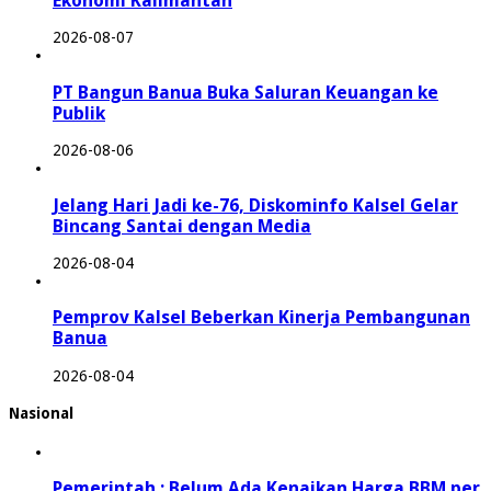
Ekonomi Kalimantan
2026-08-07
PT Bangun Banua Buka Saluran Keuangan ke
Publik
2026-08-06
Jelang Hari Jadi ke-76, Diskominfo Kalsel Gelar
Bincang Santai dengan Media
2026-08-04
Pemprov Kalsel Beberkan Kinerja Pembangunan
Banua
2026-08-04
Nasional
Pemerintah : Belum Ada Kenaikan Harga BBM per