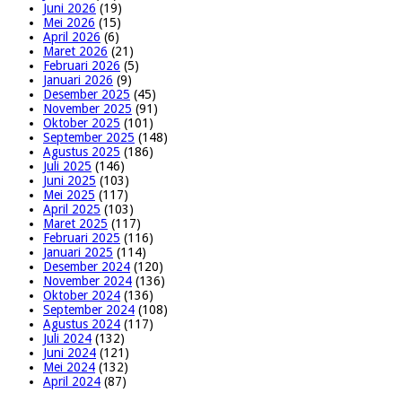
Juni 2026
(19)
Mei 2026
(15)
April 2026
(6)
Maret 2026
(21)
Februari 2026
(5)
Januari 2026
(9)
Desember 2025
(45)
November 2025
(91)
Oktober 2025
(101)
September 2025
(148)
Agustus 2025
(186)
Juli 2025
(146)
Juni 2025
(103)
Mei 2025
(117)
April 2025
(103)
Maret 2025
(117)
Februari 2025
(116)
Januari 2025
(114)
Desember 2024
(120)
November 2024
(136)
Oktober 2024
(136)
September 2024
(108)
Agustus 2024
(117)
Juli 2024
(132)
Juni 2024
(121)
Mei 2024
(132)
April 2024
(87)