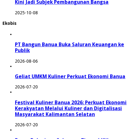
Kini Jadi Subjek Pembangunan Bangsa
2025-10-08
Ekobis
PT Bangun Banua Buka Saluran Keuangan ke
Publik
2026-08-06
Geliat UMKM Kuliner Perkuat Ekonomi Banua
2026-07-20
Festival Kuliner Banua 2026: Perkuat Ekonomi
Kerakyatan Melalui Kuliner dan Digitalisasi
Masyarakat Kalimantan Selatan
2026-07-20