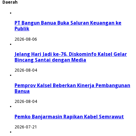
Daerah
PT Bangun Banua Buka Saluran Keuangan ke
Publik
2026-08-06
Jelang Hari Jadi ke-76, Diskominfo Kalsel Gelar
Bincang Santai dengan Media
2026-08-04
Pemprov Kalsel Beberkan Kinerja Pembangunan
Banua
2026-08-04
Pemko Banjarmasin Rapikan Kabel Semrawut
2026-07-21