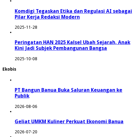
Komdigi Tegaskan Etika dan Regulasi AI sebagai
Pilar Kerja Redaksi Modern
2025-11-28
Peringatan HAN 2025 Kalsel Ubah Sejarah, Anak
Kini Jadi Subjek Pembangunan Bangsa
2025-10-08
Ekobis
PT Bangun Banua Buka Saluran Keuangan ke
Publik
2026-08-06
Geliat UMKM Kuliner Perkuat Ekonomi Banua
2026-07-20