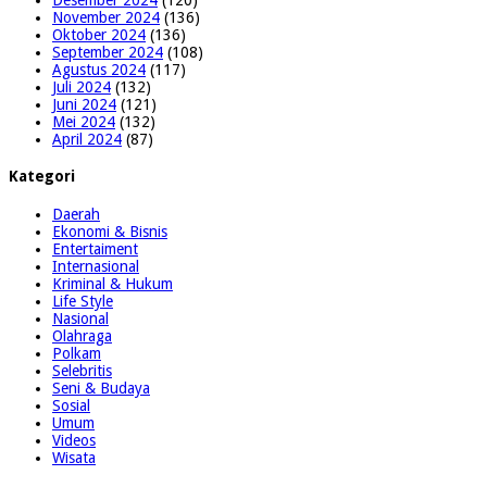
November 2024
(136)
Oktober 2024
(136)
September 2024
(108)
Agustus 2024
(117)
Juli 2024
(132)
Juni 2024
(121)
Mei 2024
(132)
April 2024
(87)
Kategori
Daerah
Ekonomi & Bisnis
Entertaiment
Internasional
Kriminal & Hukum
Life Style
Nasional
Olahraga
Polkam
Selebritis
Seni & Budaya
Sosial
Umum
Videos
Wisata