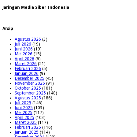
Jaringan Media Siber Indonesia
Arsip
Agustus 2026
(3)
Juli 2026
(19)
Juni 2026
(19)
Mei 2026
(15)
April 2026
(6)
Maret 2026
(21)
Februari 2026
(5)
Januari 2026
(9)
Desember 2025
(45)
November 2025
(91)
Oktober 2025
(101)
September 2025
(148)
Agustus 2025
(186)
Juli 2025
(146)
Juni 2025
(103)
Mei 2025
(117)
April 2025
(103)
Maret 2025
(117)
Februari 2025
(116)
Januari 2025
(114)
Desember 2024
(120)