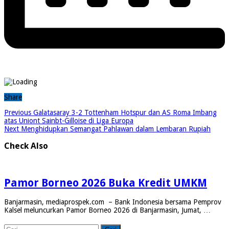
Share
Previous
Galatasaray 3-2 Tottenham Hotspur dan AS Roma Imbang
atas Uniont Sainbt-Gilloise di Liga Europa
Next
Menghidupkan Semangat Pahlawan dalam Lembaran Rupiah
Check Also
Pamor Borneo 2026 Buka Kredit UMKM
Banjarmasin, mediaprospek.com – Bank Indonesia bersama Pemprov
Kalsel meluncurkan Pamor Borneo 2026 di Banjarmasin, Jumat, …
Cari