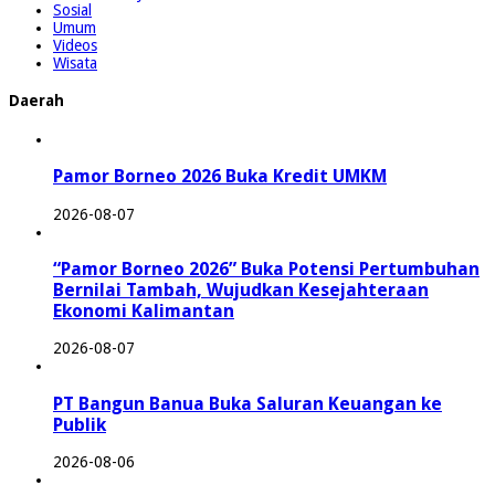
Sosial
Umum
Videos
Wisata
Daerah
Pamor Borneo 2026 Buka Kredit UMKM
2026-08-07
“Pamor Borneo 2026” Buka Potensi Pertumbuhan
Bernilai Tambah, Wujudkan Kesejahteraan
Ekonomi Kalimantan
2026-08-07
PT Bangun Banua Buka Saluran Keuangan ke
Publik
2026-08-06