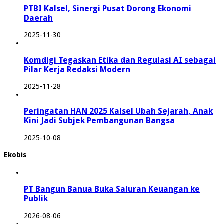
PTBI Kalsel, Sinergi Pusat Dorong Ekonomi
Daerah
2025-11-30
Komdigi Tegaskan Etika dan Regulasi AI sebagai
Pilar Kerja Redaksi Modern
2025-11-28
Peringatan HAN 2025 Kalsel Ubah Sejarah, Anak
Kini Jadi Subjek Pembangunan Bangsa
2025-10-08
Ekobis
PT Bangun Banua Buka Saluran Keuangan ke
Publik
2026-08-06