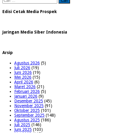
untuk:
Edisi Cetak Media Prospek
Jaringan Media Siber Indonesia
Arsip
Agustus 2026
(5)
Juli 2026
(19)
Juni 2026
(19)
Mei 2026
(15)
April 2026
(6)
Maret 2026
(21)
Februari 2026
(5)
Januari 2026
(9)
Desember 2025
(45)
November 2025
(91)
Oktober 2025
(101)
September 2025
(148)
Agustus 2025
(186)
Juli 2025
(146)
Juni 2025
(103)