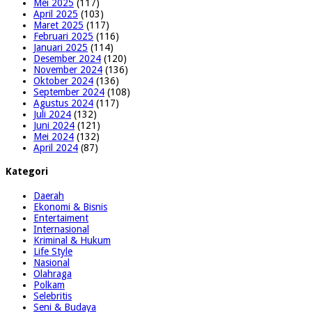
Mei 2025
(117)
April 2025
(103)
Maret 2025
(117)
Februari 2025
(116)
Januari 2025
(114)
Desember 2024
(120)
November 2024
(136)
Oktober 2024
(136)
September 2024
(108)
Agustus 2024
(117)
Juli 2024
(132)
Juni 2024
(121)
Mei 2024
(132)
April 2024
(87)
Kategori
Daerah
Ekonomi & Bisnis
Entertaiment
Internasional
Kriminal & Hukum
Life Style
Nasional
Olahraga
Polkam
Selebritis
Seni & Budaya