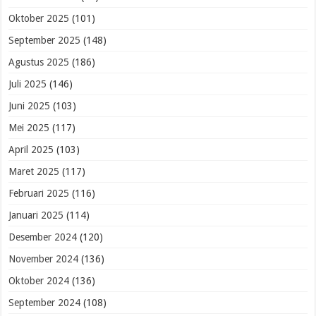
Oktober 2025
(101)
September 2025
(148)
Agustus 2025
(186)
Juli 2025
(146)
Juni 2025
(103)
Mei 2025
(117)
April 2025
(103)
Maret 2025
(117)
Februari 2025
(116)
Januari 2025
(114)
Desember 2024
(120)
November 2024
(136)
Oktober 2024
(136)
September 2024
(108)