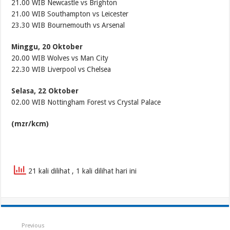
21.00 WIB Newcastle vs Brighton
21.00 WIB Southampton vs Leicester
23.30 WIB Bournemouth vs Arsenal
Minggu, 20 Oktober
20.00 WIB Wolves vs Man City
22.30 WIB Liverpool vs Chelsea
Selasa, 22 Oktober
02.00 WIB Nottingham Forest vs Crystal Palace
(mzr/kcm)
21 kali dilihat
, 1 kali dilihat hari ini
Previous