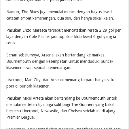
Namun, The Blues juga memulai musim dengan bagus lewat
catatan empat kemenangan, dua seri, dan hanya sekali kalah.
Pasukan Enzo Maresca tersebut mencatatkan rerata 2,29 gol per
laga dengan Cole Palmer jadi top skor klub lewat 6 gol yang ia
cetak.
Sehari sebelumnya, Arsenal akan bertandang ke markas
Bournemouth dengan kesempatan untuk menduduki puncak
klasemen lewat sebuah kemenangan.
Liverpool, Man City, dan Arsenal memang terpaut hanya satu
poin di puncak klasemen.
Pasukan Mikel Arteta akan bertandang ke Bournemouth untuk
memulai rentetan tiga laga sulit bagi The Gunners yang bakal
bertemu Liverpool, Newcastle, dan Chelsea setelah ini di ajang
Premier League.