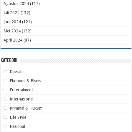
Agustus 2024
(117)
Juli 2024
(132)
Juni 2024
(121)
Mei 2024
(132)
April 2024
(87)
Kategori
Daerah
Ekonomi & Bisnis
Entertaiment
Internasional
Kriminal & Hukum
Life Style
Nasional