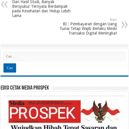
Dari Hasil Studi, Banyak
Bersyukur Ternyata Berdampak
pada Kesehatan dan Hidup Lebih
Lama
Next
BI : Pembayaran dengan Uang
Tunai Tetap Wajib Berlaku Meski
Transaksi Digital Meningkat
Edisi Cetak Media Prospek