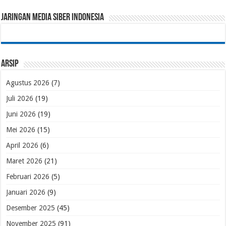
Jaringan Media Siber Indonesia
Arsip
Agustus 2026
(7)
Juli 2026
(19)
Juni 2026
(19)
Mei 2026
(15)
April 2026
(6)
Maret 2026
(21)
Februari 2026
(5)
Januari 2026
(9)
Desember 2025
(45)
November 2025
(91)