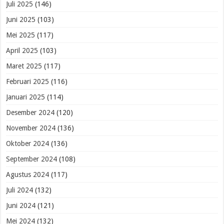
Juli 2025
(146)
Juni 2025
(103)
Mei 2025
(117)
April 2025
(103)
Maret 2025
(117)
Februari 2025
(116)
Januari 2025
(114)
Desember 2024
(120)
November 2024
(136)
Oktober 2024
(136)
September 2024
(108)
Agustus 2024
(117)
Juli 2024
(132)
Juni 2024
(121)
Mei 2024
(132)