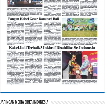
Jaringan Media Siber Indonesia