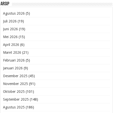
Arsip
Agustus 2026
(5)
Juli 2026
(19)
Juni 2026
(19)
Mei 2026
(15)
April 2026
(6)
Maret 2026
(21)
Februari 2026
(5)
Januari 2026
(9)
Desember 2025
(45)
November 2025
(91)
Oktober 2025
(101)
September 2025
(148)
Agustus 2025
(186)