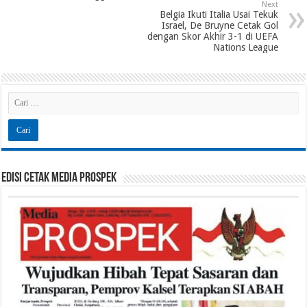
Next
Belgia Ikuti Italia Usai Tekuk
Israel, De Bruyne Cetak Gol
dengan Skor Akhir 3-1 di UEFA
Nations League
Edisi Cetak Media Prospek