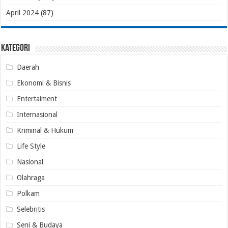
April 2024
(87)
Kategori
Daerah
Ekonomi & Bisnis
Entertaiment
Internasional
Kriminal & Hukum
Life Style
Nasional
Olahraga
Polkam
Selebritis
Seni & Budaya