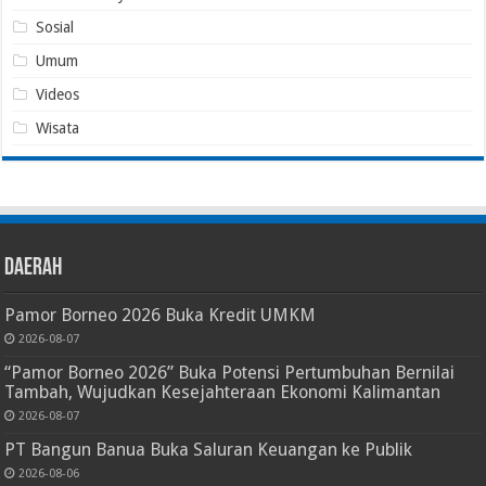
Sosial
Umum
Videos
Wisata
Daerah
Pamor Borneo 2026 Buka Kredit UMKM
2026-08-07
“Pamor Borneo 2026” Buka Potensi Pertumbuhan Bernilai
Tambah, Wujudkan Kesejahteraan Ekonomi Kalimantan
2026-08-07
PT Bangun Banua Buka Saluran Keuangan ke Publik
2026-08-06