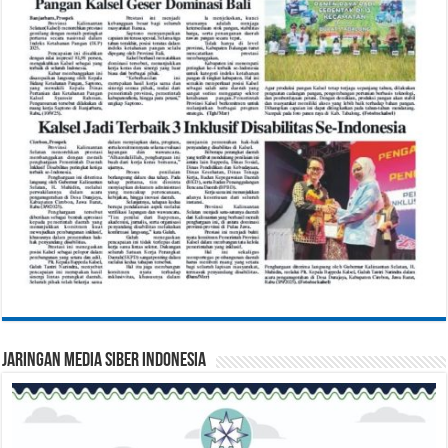
Jaringan Media Siber Indonesia