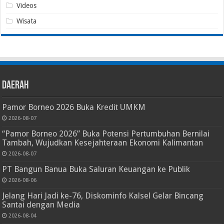
Videos
Wisata
Daerah
Pamor Borneo 2026 Buka Kredit UMKM
2026-08-07
“Pamor Borneo 2026” Buka Potensi Pertumbuhan Bernilai
Tambah, Wujudkan Kesejahteraan Ekonomi Kalimantan
2026-08-07
PT Bangun Banua Buka Saluran Keuangan ke Publik
2026-08-06
Jelang Hari Jadi ke-76, Diskominfo Kalsel Gelar Bincang
Santai dengan Media
2026-08-04