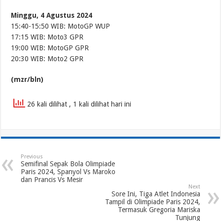
Minggu, 4 Agustus 2024
15:40-15:50 WIB: MotoGP WUP
17:15 WIB: Moto3 GPR
19:00 WIB: MotoGP GPR
20:30 WIB: Moto2 GPR
(mzr/bln)
26 kali dilihat
, 1 kali dilihat hari ini
Previous
Semifinal Sepak Bola Olimpiade
Paris 2024, Spanyol Vs Maroko
dan Prancis Vs Mesir
Next
Sore Ini, Tiga Atlet Indonesia
Tampil di Olimpiade Paris 2024,
Termasuk Gregoria Mariska
Tunjung