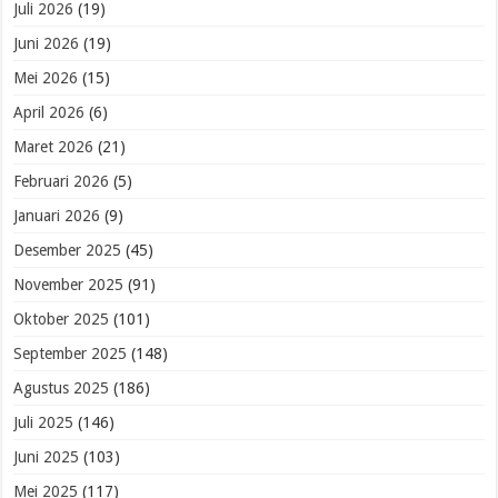
Juli 2026
(19)
Juni 2026
(19)
Mei 2026
(15)
April 2026
(6)
Maret 2026
(21)
Februari 2026
(5)
Januari 2026
(9)
Desember 2025
(45)
November 2025
(91)
Oktober 2025
(101)
September 2025
(148)
Agustus 2025
(186)
Juli 2025
(146)
Juni 2025
(103)
Mei 2025
(117)