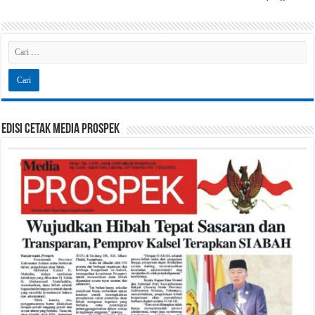
Edisi Cetak Media Prospek