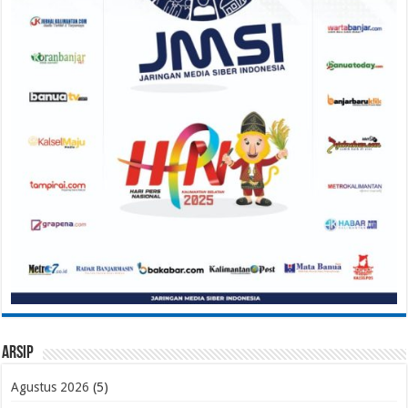
Arsip
Agustus 2026
(5)