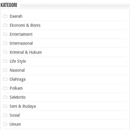
Kategori
Daerah
Ekonomi & Bisnis
Entertaiment
Internasional
Kriminal & Hukum
Life Style
Nasional
Olahraga
Polkam
Selebritis
Seni & Budaya
Sosial
Umum