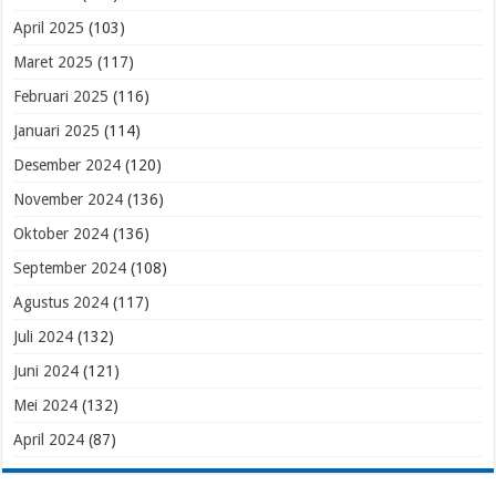
April 2025
(103)
Maret 2025
(117)
Februari 2025
(116)
Januari 2025
(114)
Desember 2024
(120)
November 2024
(136)
Oktober 2024
(136)
September 2024
(108)
Agustus 2024
(117)
Juli 2024
(132)
Juni 2024
(121)
Mei 2024
(132)
April 2024
(87)