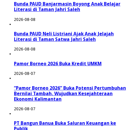
Bunda PAUD Banjarmasin Boyong Anak Belajar
Literasi di Taman Jahri Saleh
2026-08-08
Bunda PAUD Neli Listriani Ajak Anak Jelajah
Literasi di Taman Satwa Jahri Saleh
2026-08-08
Pamor Borneo 2026 Buka Kredit UMKM
2026-08-07
“Pamor Borneo 2026” Buka Potensi Pertumbuhan
Bernilai Tambah, Wujudkan Kesejahteraan
Ekonomi Kalimantan
2026-08-07
PT Bangun Banua Buka Saluran Keuangan ke
Publik