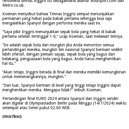
fenomena timnas Inggris itu sebagaimana dilansir BolaSport.com dari
Metro.co.uk.
Koeman menyebut bahwa Timnas Inggris sempat menunjukkan
permainan yang hebat pada babak pertama sehingga bisa saja
mengalahkan Spanyol dengan performa mereka saat ini.
“Saya pikir Inggris menunjukkan sepak bola yang hebat di babak
pertama setelah tertinggal 1-0,” ucap Koeman, saat melawan timnya.
“Ini adalah sepak bola dan mungkin jika Anda menonton semua
pertandingan mereka, mungkin tim nasional Spanyol bermain sedikit
lebih ofensif, dengan pemain sayap, sepak bola yang bagus dari
belakang, penguasaan bola yang bagus. Anda harus menghentikan
hal itu.”
“Akan tetapi, Inggris berada di final dan mereka memiliki kemungkinan
untuk memenangkannya, mungkin.”
“Dari luar, Spanyol bermain di level yang tinggi tetapi Inggris dapat
menghentikan mereka. Mengapa tidak?” imbuh Koeman.
Pertandingan final EURO 2024 antara Spanyol dan Inggris sendiri
akan digelar di Olympiastadion Berlin pada Minggu (14/7/2024) waktu
setempat atau Senin pukul 02.00 WIB.
(mzr/bsc)