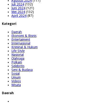
Agustus 2024
(117)
Juli 2024
(132)
Juni 2024
(121)
Mei 2024
(132)
April 2024
(87)
Kategori
Daerah
Ekonomi & Bisnis
Entertaiment
Internasional
Kriminal & Hukum
Life Style
Nasional
Olahraga
Polkam
Selebritis
Seni & Budaya
Sosial
Umum
Videos
Wisata
Daerah