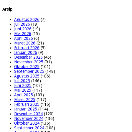
Arsip
Agustus 2026
(7)
Juli 2026
(19)
Juni 2026
(19)
Mei 2026
(15)
April 2026
(6)
Maret 2026
(21)
Februari 2026
(5)
Januari 2026
(9)
Desember 2025
(45)
November 2025
(91)
Oktober 2025
(101)
September 2025
(148)
Agustus 2025
(186)
Juli 2025
(146)
Juni 2025
(103)
Mei 2025
(117)
April 2025
(103)
Maret 2025
(117)
Februari 2025
(116)
Januari 2025
(114)
Desember 2024
(120)
November 2024
(136)
Oktober 2024
(136)
September 2024
(108)