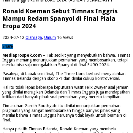
Ronald Koeman Sebut Timnas Inggris
Mampu Redam Spanyol di Final Piala
Eropa 2024
2024-07-12
Olahraga
,
Umum
16 Views
Share
Mediaprospek.com –
Tak sedikit yang menyebutkan bahwa, Timnas
Inggris memang menunjukkan permainan yang membosankan, tetapi
mereka bisa saja mengalahkan Spanyol di final EURO 2024.
Pasalnya, di babak semifinal, The Three Lions berhasil mengalahkan
Timnas Belanda dengan skor 2-1 dan dinilai cukup kontroversial.
Hal itu tidak lepas beberapa keputusan wasit Felix Zwayer asal Jerman
yang dinilai merugikan Belanda dan Timnas Inggris juga mendapatkan
kritikan dari banyak pihak soal permainan yang mereka tampilkan.
Tim asuhan Gareth Southgate itu dinilai menunjukkan permainan
pragmatis yang sangat membosankan hingga banyak pihak yang
menilai bahwa Timnas Inggris harusnya tidak layak untuk bermain di
final.
Hanya pelatih Timnas Belanda, Ronald Koeman yang membela