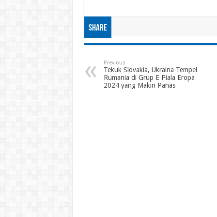
Share
Previous
Tekuk Slovakia, Ukraina Tempel
Rumania di Grup E Piala Eropa
2024 yang Makin Panas