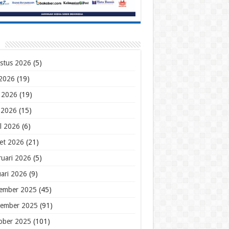
stus 2026
(5)
 2026
(19)
i 2026
(19)
 2026
(15)
il 2026
(6)
et 2026
(21)
ruari 2026
(5)
uari 2026
(9)
ember 2025
(45)
ember 2025
(91)
ober 2025
(101)