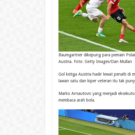
Baumgartner dikepung para pemain Polan
Austria. Foto: Getty Images/Dan Mullan
Gol ketiga Austria hadir lewat penalti di
lawan satu dan kiper veteran itu tak puny
Marko Arnautovic yang menjadi eksekuto
membaca arah bola.