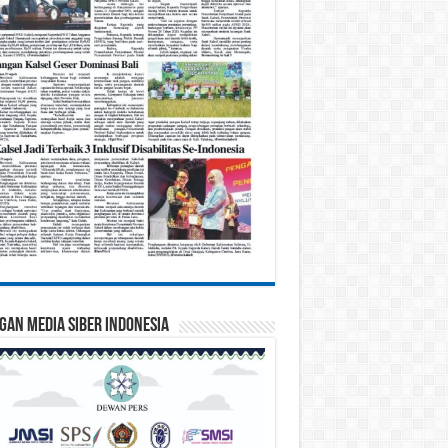
gan Media Siber Indonesia