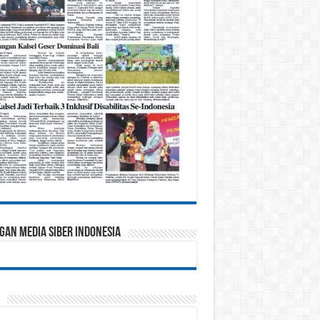
gan Media Siber Indonesia