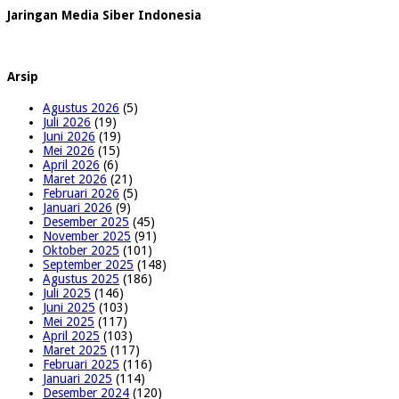
Jaringan Media Siber Indonesia
Arsip
Agustus 2026
(5)
Juli 2026
(19)
Juni 2026
(19)
Mei 2026
(15)
April 2026
(6)
Maret 2026
(21)
Februari 2026
(5)
Januari 2026
(9)
Desember 2025
(45)
November 2025
(91)
Oktober 2025
(101)
September 2025
(148)
Agustus 2025
(186)
Juli 2025
(146)
Juni 2025
(103)
Mei 2025
(117)
April 2025
(103)
Maret 2025
(117)
Februari 2025
(116)
Januari 2025
(114)
Desember 2024
(120)