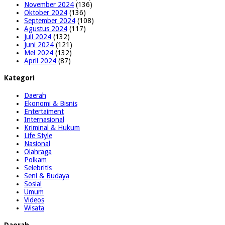
November 2024
(136)
Oktober 2024
(136)
September 2024
(108)
Agustus 2024
(117)
Juli 2024
(132)
Juni 2024
(121)
Mei 2024
(132)
April 2024
(87)
Kategori
Daerah
Ekonomi & Bisnis
Entertaiment
Internasional
Kriminal & Hukum
Life Style
Nasional
Olahraga
Polkam
Selebritis
Seni & Budaya
Sosial
Umum
Videos
Wisata