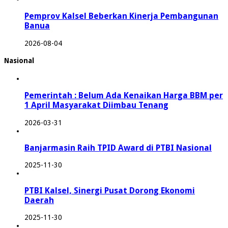
Pemprov Kalsel Beberkan Kinerja Pembangunan
Banua
2026-08-04
Nasional
Pemerintah : Belum Ada Kenaikan Harga BBM per
1 April Masyarakat Diimbau Tenang
2026-03-31
Banjarmasin Raih TPID Award di PTBI Nasional
2025-11-30
PTBI Kalsel, Sinergi Pusat Dorong Ekonomi
Daerah
2025-11-30