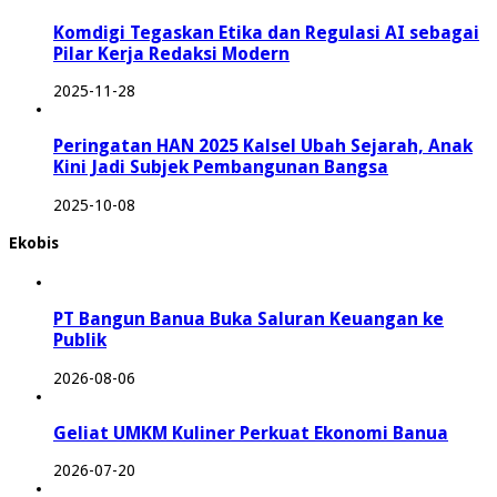
Komdigi Tegaskan Etika dan Regulasi AI sebagai
Pilar Kerja Redaksi Modern
2025-11-28
Peringatan HAN 2025 Kalsel Ubah Sejarah, Anak
Kini Jadi Subjek Pembangunan Bangsa
2025-10-08
Ekobis
PT Bangun Banua Buka Saluran Keuangan ke
Publik
2026-08-06
Geliat UMKM Kuliner Perkuat Ekonomi Banua
2026-07-20