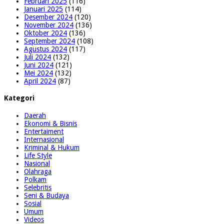
Februari 2025
(116)
Januari 2025
(114)
Desember 2024
(120)
November 2024
(136)
Oktober 2024
(136)
September 2024
(108)
Agustus 2024
(117)
Juli 2024
(132)
Juni 2024
(121)
Mei 2024
(132)
April 2024
(87)
Kategori
Daerah
Ekonomi & Bisnis
Entertaiment
Internasional
Kriminal & Hukum
Life Style
Nasional
Olahraga
Polkam
Selebritis
Seni & Budaya
Sosial
Umum
Videos