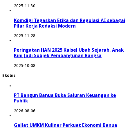
2025-11-30
Komdigi Tegaskan Etika dan Regulasi AI sebagai
Pilar Kerja Redaksi Modern
2025-11-28
Peringatan HAN 2025 Kalsel Ubah Sejarah, Anak
Kini Jadi Subjek Pembangunan Bangsa
2025-10-08
Ekobis
PT Bangun Banua Buka Saluran Keuangan ke
Publik
2026-08-06
Geliat UMKM Kuliner Perkuat Ekonomi Banua