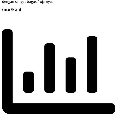
dengan sangat bagus,” ujarnya.
(mzr/kcm)