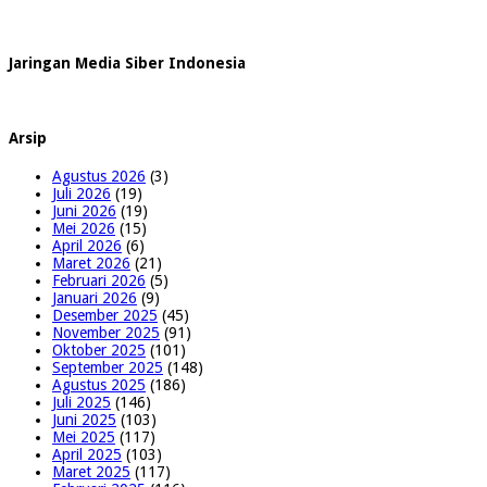
Jaringan Media Siber Indonesia
Arsip
Agustus 2026
(3)
Juli 2026
(19)
Juni 2026
(19)
Mei 2026
(15)
April 2026
(6)
Maret 2026
(21)
Februari 2026
(5)
Januari 2026
(9)
Desember 2025
(45)
November 2025
(91)
Oktober 2025
(101)
September 2025
(148)
Agustus 2025
(186)
Juli 2025
(146)
Juni 2025
(103)
Mei 2025
(117)
April 2025
(103)
Maret 2025
(117)