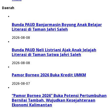
Daerah
Bunda PAUD Banjarmasin Boyong Anak Belajar
Literasi di Taman Jahri Saleh
2026-08-08
Bunda PAUD Neli Listriani Ajak Anak Jelajah
Literasi di Taman Satwa Jahri Saleh
2026-08-08
Pamor Borneo 2026 Buka Kredit UMKM
2026-08-07
“Pamor Borneo 2026” Buka Potensi Pertumbuhan
Bernilai Tambah, Wujudkan Kesejahteraan
Ekonomi Kalimantan