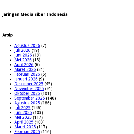
Jaringan Media Siber Indonesia
Arsip
Agustus 2026
(7)
Juli 2026
(19)
Juni 2026
(19)
Mei 2026
(15)
April 2026
(6)
Maret 2026
(21)
Februari 2026
(5)
Januari 2026
(9)
Desember 2025
(45)
November 2025
(91)
Oktober 2025
(101)
September 2025
(148)
Agustus 2025
(186)
Juli 2025
(146)
Juni 2025
(103)
Mei 2025
(117)
April 2025
(103)
Maret 2025
(117)
Februari 2025
(116)