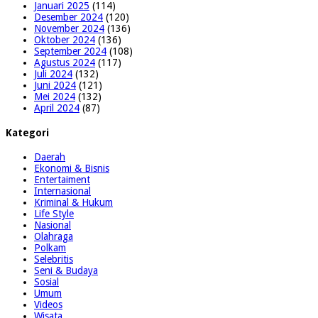
Januari 2025
(114)
Desember 2024
(120)
November 2024
(136)
Oktober 2024
(136)
September 2024
(108)
Agustus 2024
(117)
Juli 2024
(132)
Juni 2024
(121)
Mei 2024
(132)
April 2024
(87)
Kategori
Daerah
Ekonomi & Bisnis
Entertaiment
Internasional
Kriminal & Hukum
Life Style
Nasional
Olahraga
Polkam
Selebritis
Seni & Budaya
Sosial
Umum
Videos
Wisata