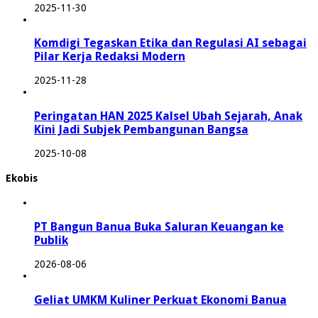
2025-11-30
Komdigi Tegaskan Etika dan Regulasi AI sebagai
Pilar Kerja Redaksi Modern
2025-11-28
Peringatan HAN 2025 Kalsel Ubah Sejarah, Anak
Kini Jadi Subjek Pembangunan Bangsa
2025-10-08
Ekobis
PT Bangun Banua Buka Saluran Keuangan ke
Publik
2026-08-06
Geliat UMKM Kuliner Perkuat Ekonomi Banua