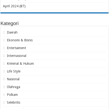
April 2024
(87)
Kategori
Daerah
Ekonomi & Bisnis
Entertaiment
Internasional
Kriminal & Hukum
Life Style
Nasional
Olahraga
Polkam
Selebritis