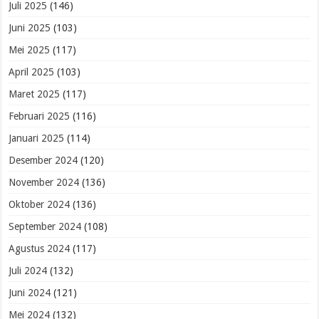
Juli 2025
(146)
Juni 2025
(103)
Mei 2025
(117)
April 2025
(103)
Maret 2025
(117)
Februari 2025
(116)
Januari 2025
(114)
Desember 2024
(120)
November 2024
(136)
Oktober 2024
(136)
September 2024
(108)
Agustus 2024
(117)
Juli 2024
(132)
Juni 2024
(121)
Mei 2024
(132)