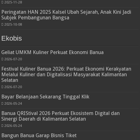
2025-11-28
Peringatan HAN 2025 Kalsel Ubah Sejarah, Anak Kini Jadi
Subjek Pembangunan Bangsa
2025-10-08
Ekobis
Geliat UMKM Kuliner Perkuat Ekonomi Banua
2026-07-20
Festival Kuliner Banua 2026: Perkuat Ekonomi Kerakyatan
Melalui Kuliner dan Digitalisasi Masyarakat Kalimantan
Selatan
2026-07-20
Bayar Belanjaan Sekarang Tinggal Klik
2026-05-24
Banua QRIStival 2026 Perkuat Ekosistem Digital dan
Sinergi Daerah di Kalimantan Selatan
2026-05-24
Bangun Banua Garap Bisnis Tiket