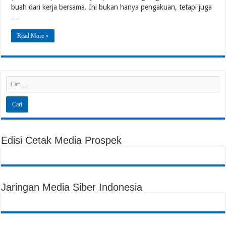
buah dari kerja bersama. Ini bukan hanya pengakuan, tetapi juga
…
Read More »
Edisi Cetak Media Prospek
Jaringan Media Siber Indonesia