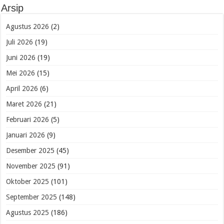
Arsip
Agustus 2026
(2)
Juli 2026
(19)
Juni 2026
(19)
Mei 2026
(15)
April 2026
(6)
Maret 2026
(21)
Februari 2026
(5)
Januari 2026
(9)
Desember 2025
(45)
November 2025
(91)
Oktober 2025
(101)
September 2025
(148)
Agustus 2025
(186)