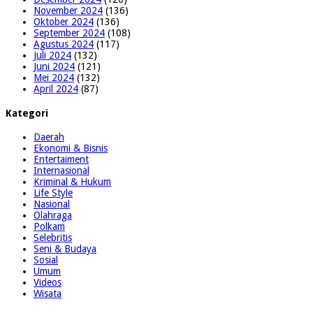
November 2024
(136)
Oktober 2024
(136)
September 2024
(108)
Agustus 2024
(117)
Juli 2024
(132)
Juni 2024
(121)
Mei 2024
(132)
April 2024
(87)
Kategori
Daerah
Ekonomi & Bisnis
Entertaiment
Internasional
Kriminal & Hukum
Life Style
Nasional
Olahraga
Polkam
Selebritis
Seni & Budaya
Sosial
Umum
Videos
Wisata