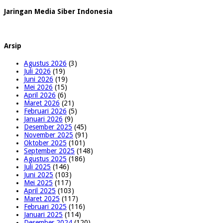
Jaringan Media Siber Indonesia
Arsip
Agustus 2026
(3)
Juli 2026
(19)
Juni 2026
(19)
Mei 2026
(15)
April 2026
(6)
Maret 2026
(21)
Februari 2026
(5)
Januari 2026
(9)
Desember 2025
(45)
November 2025
(91)
Oktober 2025
(101)
September 2025
(148)
Agustus 2025
(186)
Juli 2025
(146)
Juni 2025
(103)
Mei 2025
(117)
April 2025
(103)
Maret 2025
(117)
Februari 2025
(116)
Januari 2025
(114)
Desember 2024
(120)