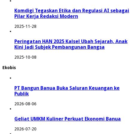
Komdigi Tegaskan Etika dan Regulasi AI sebagai
Pilar Kerja Redaksi Modern
2025-11-28
Peringatan HAN 2025 Kalsel Ubah Sejarah, Anak
Kini Jadi Subjek Pembangunan Bangsa
2025-10-08
Ekobis
PT Bangun Banua Buka Saluran Keuangan ke
Publik
2026-08-06
Geliat UMKM Kuliner Perkuat Ekonomi Banua
2026-07-20