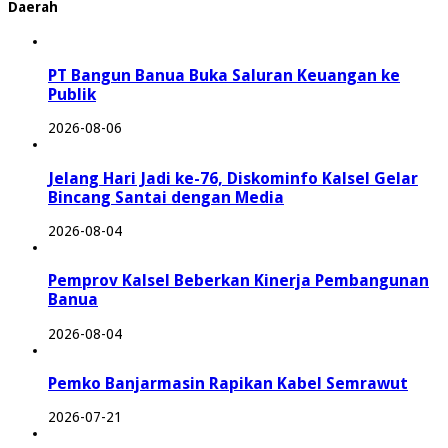
Daerah
PT Bangun Banua Buka Saluran Keuangan ke
Publik
2026-08-06
Jelang Hari Jadi ke-76, Diskominfo Kalsel Gelar
Bincang Santai dengan Media
2026-08-04
Pemprov Kalsel Beberkan Kinerja Pembangunan
Banua
2026-08-04
Pemko Banjarmasin Rapikan Kabel Semrawut
2026-07-21