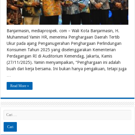
Banjarmasin, mediaprospek. com – Wali Kota Banjarmasin, H.
Muhammad Yamin HR, menerima Penghargaan Daerah Tertib
Ukur pada ajang Penganugerahan Penghargaan Perlindungan
Konsumen Tahun 2025 yang diselenggarakan Kementerian
Perdagangan RI di Auditorium Kemendag, Jakarta, Kamis
(27/11/2025). Yamin menyampaikan, “Penghargaan ini adalah
buah dari kerja bersama. Ini bukan hanya pengakuan, tetapi juga
…
Read More »