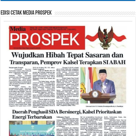
Edisi Cetak Media Prospek