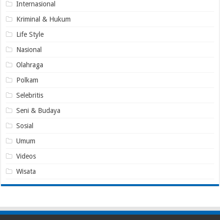
Internasional
Kriminal & Hukum
Life Style
Nasional
Olahraga
Polkam
Selebritis
Seni & Budaya
Sosial
Umum
Videos
Wisata