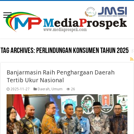
Tag Archives:
PERLINDUNGAN KONSUMEN TAHUN 2025
Banjarmasin Raih Penghargaan Daerah
Tertib Ukur Nasional
2025-11-27
Daerah
,
Umum
26