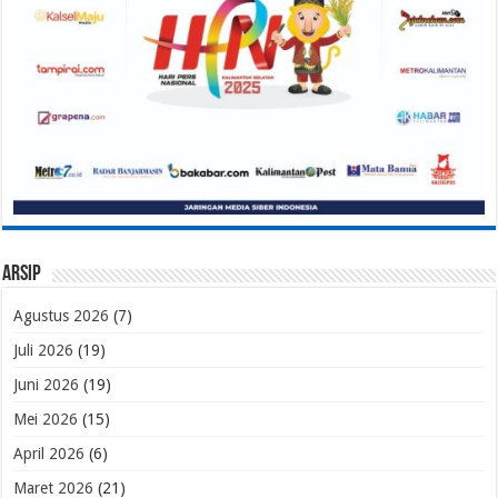
Arsip
Agustus 2026
(7)
Juli 2026
(19)
Juni 2026
(19)
Mei 2026
(15)
April 2026
(6)
Maret 2026
(21)