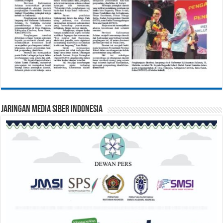
Jaringan Media Siber Indonesia