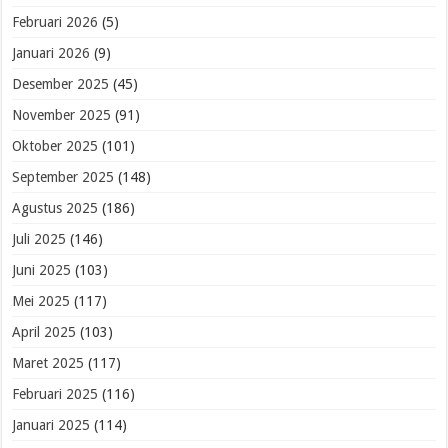
Februari 2026
(5)
Januari 2026
(9)
Desember 2025
(45)
November 2025
(91)
Oktober 2025
(101)
September 2025
(148)
Agustus 2025
(186)
Juli 2025
(146)
Juni 2025
(103)
Mei 2025
(117)
April 2025
(103)
Maret 2025
(117)
Februari 2025
(116)
Januari 2025
(114)