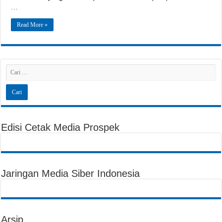
…
Read More »
Edisi Cetak Media Prospek
Jaringan Media Siber Indonesia
Arsip