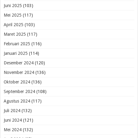
Juni 2025
(103)
Mei 2025
(117)
April 2025
(103)
Maret 2025
(117)
Februari 2025
(116)
Januari 2025
(114)
Desember 2024
(120)
November 2024
(136)
Oktober 2024
(136)
September 2024
(108)
Agustus 2024
(117)
Juli 2024
(132)
Juni 2024
(121)
Mei 2024
(132)