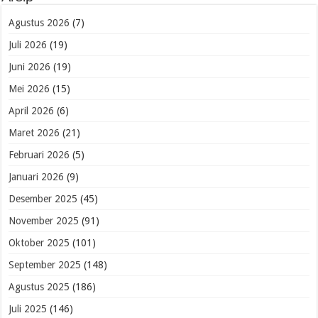
Agustus 2026
(7)
Juli 2026
(19)
Juni 2026
(19)
Mei 2026
(15)
April 2026
(6)
Maret 2026
(21)
Februari 2026
(5)
Januari 2026
(9)
Desember 2025
(45)
November 2025
(91)
Oktober 2025
(101)
September 2025
(148)
Agustus 2025
(186)
Juli 2025
(146)