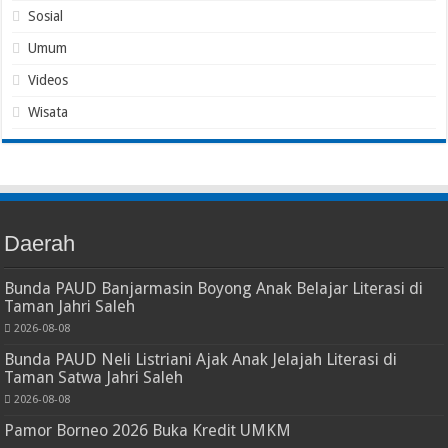
Sosial
Umum
Videos
Wisata
Daerah
Bunda PAUD Banjarmasin Boyong Anak Belajar Literasi di
Taman Jahri Saleh
2026-08-08
Bunda PAUD Neli Listriani Ajak Anak Jelajah Literasi di
Taman Satwa Jahri Saleh
2026-08-08
Pamor Borneo 2026 Buka Kredit UMKM