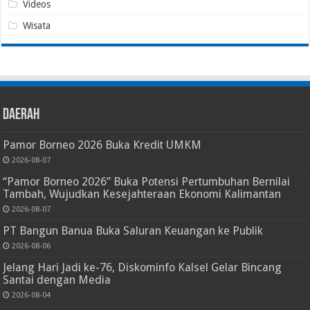
Videos
Wisata
Daerah
Pamor Borneo 2026 Buka Kredit UMKM
2026-08-07
“Pamor Borneo 2026” Buka Potensi Pertumbuhan Bernilai
Tambah, Wujudkan Kesejahteraan Ekonomi Kalimantan
2026-08-07
PT Bangun Banua Buka Saluran Keuangan ke Publik
2026-08-06
Jelang Hari Jadi ke-76, Diskominfo Kalsel Gelar Bincang
Santai dengan Media
2026-08-04