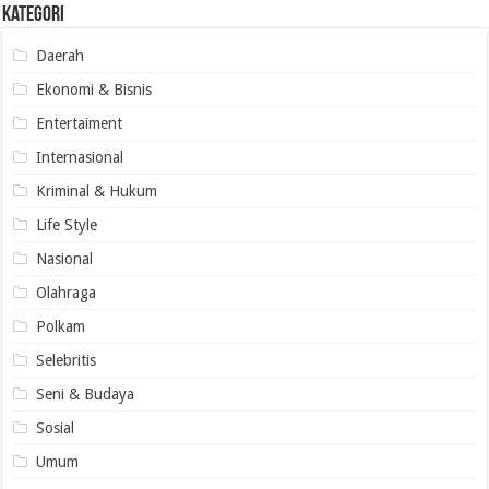
Kategori
Daerah
Ekonomi & Bisnis
Entertaiment
Internasional
Kriminal & Hukum
Life Style
Nasional
Olahraga
Polkam
Selebritis
Seni & Budaya
Sosial
Umum