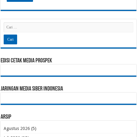
Edisi Cetak Media Prospek
Jaringan Media Siber Indonesia
Arsip
Agustus 2026
(5)