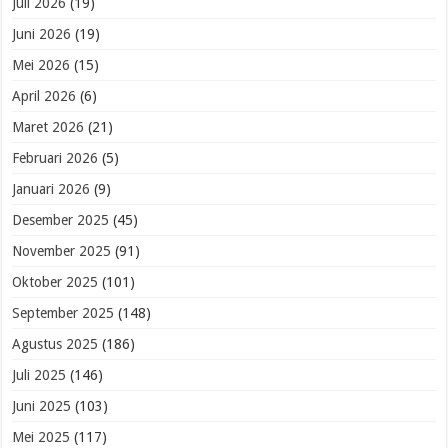
Juli 2026
(19)
Juni 2026
(19)
Mei 2026
(15)
April 2026
(6)
Maret 2026
(21)
Februari 2026
(5)
Januari 2026
(9)
Desember 2025
(45)
November 2025
(91)
Oktober 2025
(101)
September 2025
(148)
Agustus 2025
(186)
Juli 2025
(146)
Juni 2025
(103)
Mei 2025
(117)