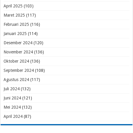
April 2025
(103)
Maret 2025
(117)
Februari 2025
(116)
Januari 2025
(114)
Desember 2024
(120)
November 2024
(136)
Oktober 2024
(136)
September 2024
(108)
Agustus 2024
(117)
Juli 2024
(132)
Juni 2024
(121)
Mei 2024
(132)
April 2024
(87)