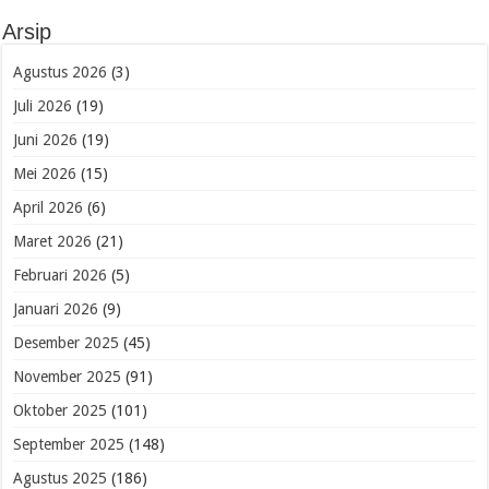
Arsip
Agustus 2026
(3)
Juli 2026
(19)
Juni 2026
(19)
Mei 2026
(15)
April 2026
(6)
Maret 2026
(21)
Februari 2026
(5)
Januari 2026
(9)
Desember 2025
(45)
November 2025
(91)
Oktober 2025
(101)
September 2025
(148)
Agustus 2025
(186)