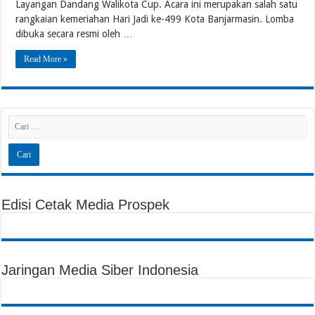
Layangan Dandang Walikota Cup. Acara ini merupakan salah satu
rangkaian kemeriahan Hari Jadi ke-499 Kota Banjarmasin. Lomba
dibuka secara resmi oleh …
Read More »
Edisi Cetak Media Prospek
Jaringan Media Siber Indonesia