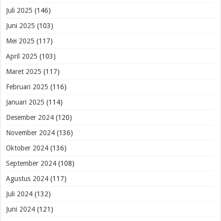
Juli 2025
(146)
Juni 2025
(103)
Mei 2025
(117)
April 2025
(103)
Maret 2025
(117)
Februari 2025
(116)
Januari 2025
(114)
Desember 2024
(120)
November 2024
(136)
Oktober 2024
(136)
September 2024
(108)
Agustus 2024
(117)
Juli 2024
(132)
Juni 2024
(121)