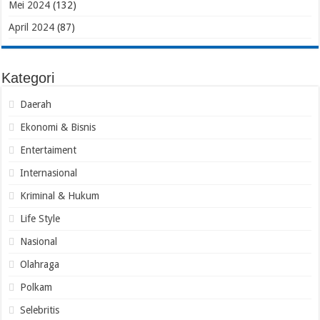
Mei 2024
(132)
April 2024
(87)
Kategori
Daerah
Ekonomi & Bisnis
Entertaiment
Internasional
Kriminal & Hukum
Life Style
Nasional
Olahraga
Polkam
Selebritis