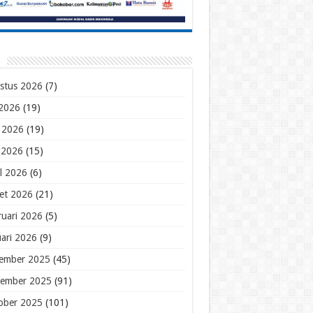
stus 2026
(7)
 2026
(19)
i 2026
(19)
 2026
(15)
il 2026
(6)
et 2026
(21)
ruari 2026
(5)
uari 2026
(9)
ember 2025
(45)
ember 2025
(91)
ober 2025
(101)