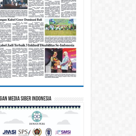
gan Media Siber Indonesia