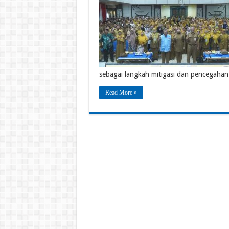
sebagai langkah mitigasi dan pencegahan 
Read More »