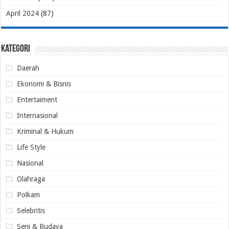
April 2024
(87)
Kategori
Daerah
Ekonomi & Bisnis
Entertaiment
Internasional
Kriminal & Hukum
Life Style
Nasional
Olahraga
Polkam
Selebritis
Seni & Budaya