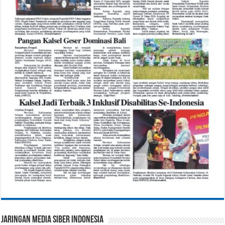
Jaringan Media Siber Indonesia