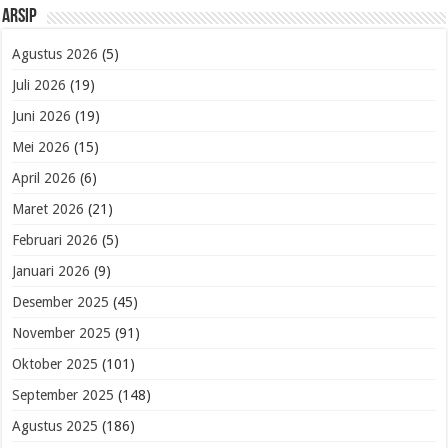
Arsip
Agustus 2026
(5)
Juli 2026
(19)
Juni 2026
(19)
Mei 2026
(15)
April 2026
(6)
Maret 2026
(21)
Februari 2026
(5)
Januari 2026
(9)
Desember 2025
(45)
November 2025
(91)
Oktober 2025
(101)
September 2025
(148)
Agustus 2025
(186)