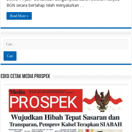
BGN secara bertahap telah menyalurkan …
Read More »
Edisi Cetak Media Prospek