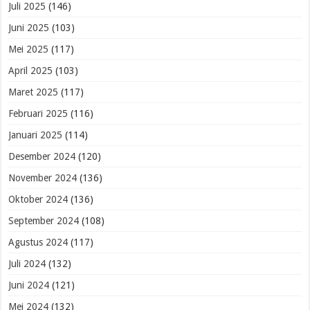
Juli 2025
(146)
Juni 2025
(103)
Mei 2025
(117)
April 2025
(103)
Maret 2025
(117)
Februari 2025
(116)
Januari 2025
(114)
Desember 2024
(120)
November 2024
(136)
Oktober 2024
(136)
September 2024
(108)
Agustus 2024
(117)
Juli 2024
(132)
Juni 2024
(121)
Mei 2024
(132)