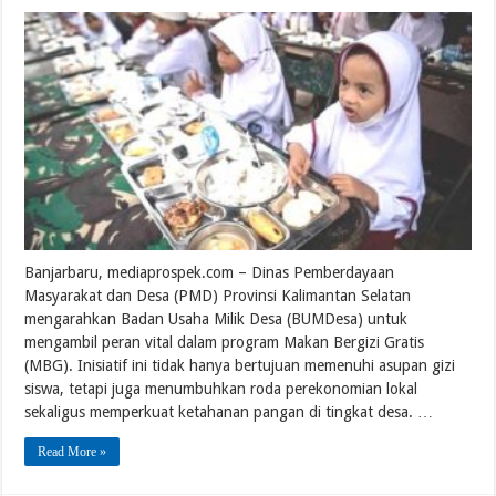
Banjarbaru, mediaprospek.com – Dinas Pemberdayaan
Masyarakat dan Desa (PMD) Provinsi Kalimantan Selatan
mengarahkan Badan Usaha Milik Desa (BUMDesa) untuk
mengambil peran vital dalam program Makan Bergizi Gratis
(MBG). Inisiatif ini tidak hanya bertujuan memenuhi asupan gizi
siswa, tetapi juga menumbuhkan roda perekonomian lokal
sekaligus memperkuat ketahanan pangan di tingkat desa. …
Read More »