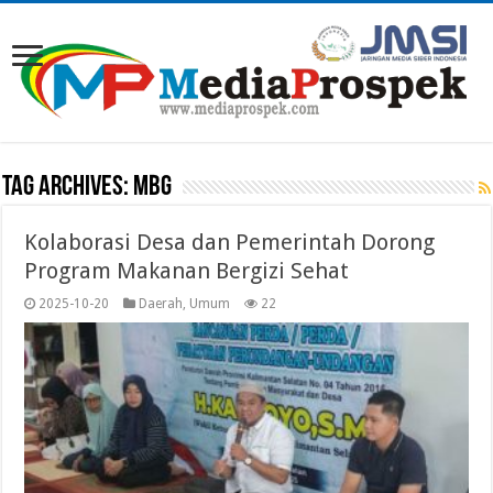
Tag Archives:
MBG
Kolaborasi Desa dan Pemerintah Dorong
Program Makanan Bergizi Sehat
2025-10-20
Daerah
,
Umum
22