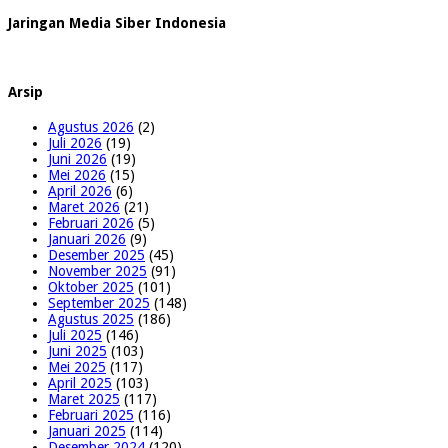
Jaringan Media Siber Indonesia
Arsip
Agustus 2026
(2)
Juli 2026
(19)
Juni 2026
(19)
Mei 2026
(15)
April 2026
(6)
Maret 2026
(21)
Februari 2026
(5)
Januari 2026
(9)
Desember 2025
(45)
November 2025
(91)
Oktober 2025
(101)
September 2025
(148)
Agustus 2025
(186)
Juli 2025
(146)
Juni 2025
(103)
Mei 2025
(117)
April 2025
(103)
Maret 2025
(117)
Februari 2025
(116)
Januari 2025
(114)
Desember 2024
(120)