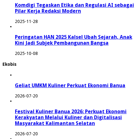
Komdigi Tegaskan Etika dan Regulasi AI sebagai
Pilar Kerja Redaksi Modern
2025-11-28
Peringatan HAN 2025 Kalsel Ubah Sejarah, Anak
Kini Jadi Subjek Pembangunan Bangsa
2025-10-08
Ekobis
Geliat UMKM Kuliner Perkuat Ekonomi Banua
2026-07-20
Festival Kuliner Banua 2026: Perkuat Ekonomi
Kerakyatan Melalui Kuliner dan Digitalisasi
Masyarakat Kalimantan Selatan
2026-07-20