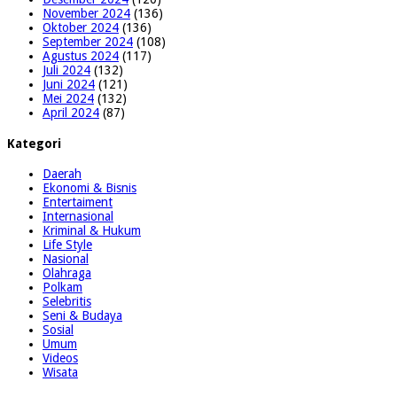
November 2024
(136)
Oktober 2024
(136)
September 2024
(108)
Agustus 2024
(117)
Juli 2024
(132)
Juni 2024
(121)
Mei 2024
(132)
April 2024
(87)
Kategori
Daerah
Ekonomi & Bisnis
Entertaiment
Internasional
Kriminal & Hukum
Life Style
Nasional
Olahraga
Polkam
Selebritis
Seni & Budaya
Sosial
Umum
Videos
Wisata