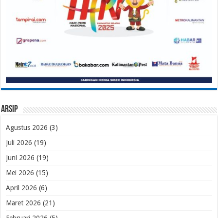
Arsip
Agustus 2026
(3)
Juli 2026
(19)
Juni 2026
(19)
Mei 2026
(15)
April 2026
(6)
Maret 2026
(21)