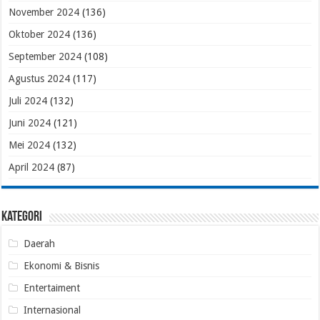
November 2024
(136)
Oktober 2024
(136)
September 2024
(108)
Agustus 2024
(117)
Juli 2024
(132)
Juni 2024
(121)
Mei 2024
(132)
April 2024
(87)
Kategori
Daerah
Ekonomi & Bisnis
Entertaiment
Internasional