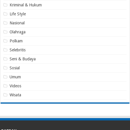
Kriminal & Hukum
Life Style
Nasional
Olahraga
Polkam
Selebritis
Seni & Budaya
Sosial
Umum
Videos
Wisata