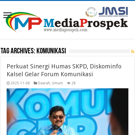
Tag Archives:
KOMUNIKASI
Perkuat Sinergi Humas SKPD, Diskominfo
Kalsel Gelar Forum Komunikasi
2025-11-08
Daerah
,
Umum
28