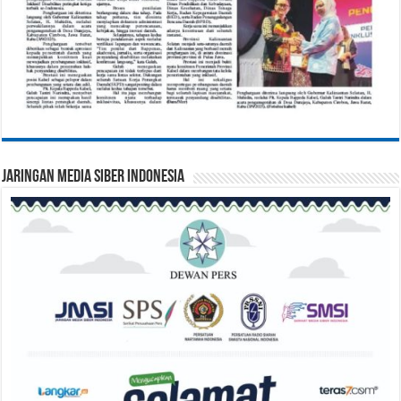
Jaringan Media Siber Indonesia