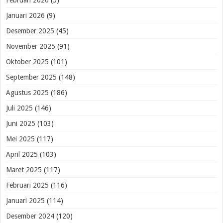
Februari 2026
(5)
Januari 2026
(9)
Desember 2025
(45)
November 2025
(91)
Oktober 2025
(101)
September 2025
(148)
Agustus 2025
(186)
Juli 2025
(146)
Juni 2025
(103)
Mei 2025
(117)
April 2025
(103)
Maret 2025
(117)
Februari 2025
(116)
Januari 2025
(114)
Desember 2024
(120)