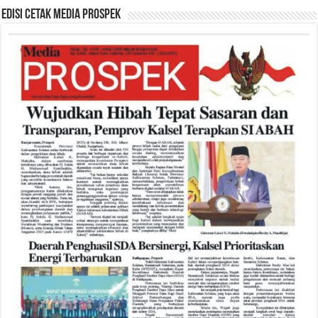
Edisi Cetak Media Prospek