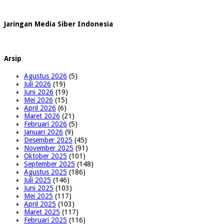
Jaringan Media Siber Indonesia
Arsip
Agustus 2026
(5)
Juli 2026
(19)
Juni 2026
(19)
Mei 2026
(15)
April 2026
(6)
Maret 2026
(21)
Februari 2026
(5)
Januari 2026
(9)
Desember 2025
(45)
November 2025
(91)
Oktober 2025
(101)
September 2025
(148)
Agustus 2025
(186)
Juli 2025
(146)
Juni 2025
(103)
Mei 2025
(117)
April 2025
(103)
Maret 2025
(117)
Februari 2025
(116)