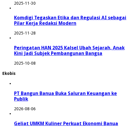
2025-11-30
Komdigi Tegaskan Etika dan Regulasi AI sebagai
Pilar Kerja Redaksi Modern
2025-11-28
Peringatan HAN 2025 Kalsel Ubah Sejarah, Anak
Kini Jadi Subjek Pembangunan Bangsa
2025-10-08
Ekobis
PT Bangun Banua Buka Saluran Keuangan ke
Publik
2026-08-06
Geliat UMKM Kuliner Perkuat Ekonomi Banua