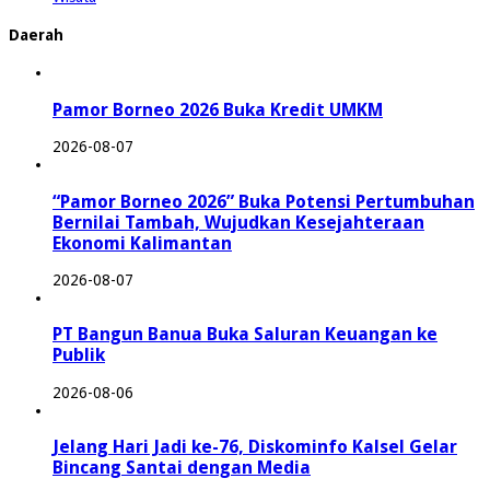
Daerah
Pamor Borneo 2026 Buka Kredit UMKM
2026-08-07
“Pamor Borneo 2026” Buka Potensi Pertumbuhan
Bernilai Tambah, Wujudkan Kesejahteraan
Ekonomi Kalimantan
2026-08-07
PT Bangun Banua Buka Saluran Keuangan ke
Publik
2026-08-06
Jelang Hari Jadi ke-76, Diskominfo Kalsel Gelar
Bincang Santai dengan Media