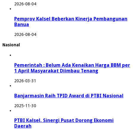
2026-08-04
Pemprov Kalsel Beberkan Kinerja Pembangunan
Banua
2026-08-04
Nasional
Pemerintah : Belum Ada Kenaikan Harga BBM per
1 April Masyarakat Diimbau Tenang
2026-03-31
Banjarmasin Raih TPID Award di PTBI Nasional
2025-11-30
PTBI Kalsel, Sinergi Pusat Dorong Ekonomi
Daerah