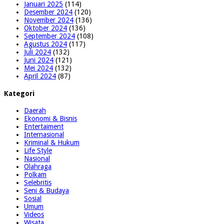
Januari 2025
(114)
Desember 2024
(120)
November 2024
(136)
Oktober 2024
(136)
September 2024
(108)
Agustus 2024
(117)
Juli 2024
(132)
Juni 2024
(121)
Mei 2024
(132)
April 2024
(87)
Kategori
Daerah
Ekonomi & Bisnis
Entertaiment
Internasional
Kriminal & Hukum
Life Style
Nasional
Olahraga
Polkam
Selebritis
Seni & Budaya
Sosial
Umum
Videos
Wisata