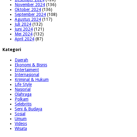
November 2024
(136)
Oktober 2024
(136)
September 2024
(108)
Agustus 2024
(117)
Juli 2024
(132)
Juni 2024
(121)
Mei 2024
(132)
April 2024
(87)
Kategori
Daerah
Ekonomi & Bisnis
Entertaiment
Internasional
Kriminal & Hukum
Life Style
Nasional
Olahraga
Polkam
Selebritis
Seni & Budaya
Sosial
Umum
Videos
Wisata