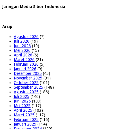
Jaringan Media Siber Indonesia
Arsip
Agustus 2026
(7)
Juli 2026
(19)
Juni 2026
(19)
Mei 2026
(15)
April 2026
(6)
Maret 2026
(21)
Februari 2026
(5)
Januari 2026
(9)
Desember 2025
(45)
November 2025
(91)
Oktober 2025
(101)
September 2025
(148)
Agustus 2025
(186)
Juli 2025
(146)
Juni 2025
(103)
Mei 2025
(117)
April 2025
(103)
Maret 2025
(117)
Februari 2025
(116)
Januari 2025
(114)
Desember 2024
(120)