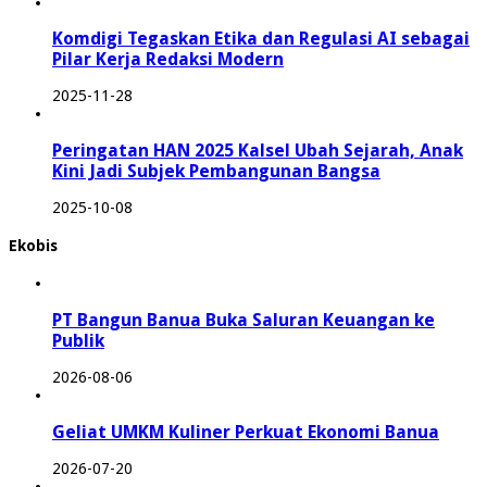
Komdigi Tegaskan Etika dan Regulasi AI sebagai
Pilar Kerja Redaksi Modern
2025-11-28
Peringatan HAN 2025 Kalsel Ubah Sejarah, Anak
Kini Jadi Subjek Pembangunan Bangsa
2025-10-08
Ekobis
PT Bangun Banua Buka Saluran Keuangan ke
Publik
2026-08-06
Geliat UMKM Kuliner Perkuat Ekonomi Banua
2026-07-20