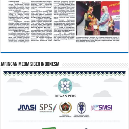
Jaringan Media Siber Indonesia