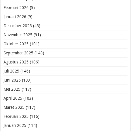
Februari 2026
(5)
Januari 2026
(9)
Desember 2025
(45)
November 2025
(91)
Oktober 2025
(101)
September 2025
(148)
Agustus 2025
(186)
Juli 2025
(146)
Juni 2025
(103)
Mei 2025
(117)
April 2025
(103)
Maret 2025
(117)
Februari 2025
(116)
Januari 2025
(114)