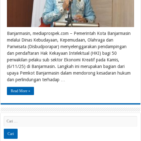
Banjarmasin, mediaprospek.com – Pemerintah Kota Banjarmasin
melalui Dinas Kebudayaan, Kepemudaan, Olahraga dan
Pariwisata (Disbudporapar) menyelenggarakan pendampingan
dan pendaftaran Hak Kekayaan Intelektual (HKI) bagi 50
perwakilan pelaku sub sektor Ekonomi Kreatif pada Kamis,
(6/11/25) di Banjarmasin. Langkah ini merupakan bagian dari
upaya Pemkot Banjarmasin dalam mendorong kesadaran hukum
dan perlindungan terhadap …
Read More »