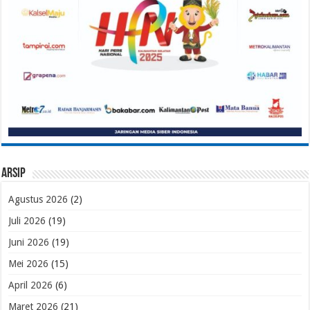
Arsip
Agustus 2026
(2)
Juli 2026
(19)
Juni 2026
(19)
Mei 2026
(15)
April 2026
(6)
Maret 2026
(21)