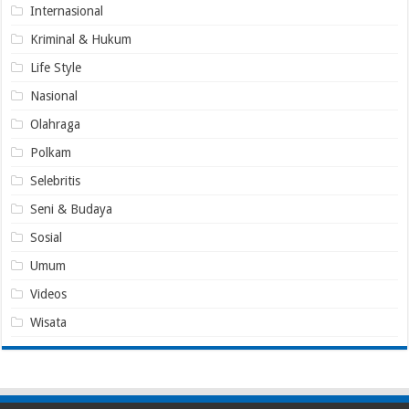
Internasional
Kriminal & Hukum
Life Style
Nasional
Olahraga
Polkam
Selebritis
Seni & Budaya
Sosial
Umum
Videos
Wisata