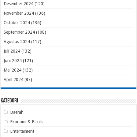
Desember 2024
(120)
November 2024
(136)
Oktober 2024
(136)
September 2024
(108)
Agustus 2024
(117)
Juli 2024
(132)
Juni 2024
(121)
Mei 2024
(132)
April 2024
(87)
Kategori
Daerah
Ekonomi & Bisnis
Entertaiment