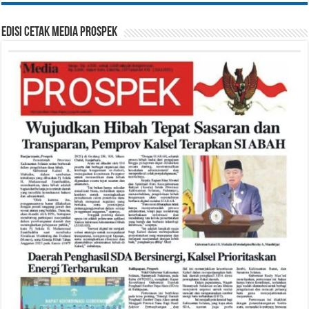
Edisi Cetak Media Prospek