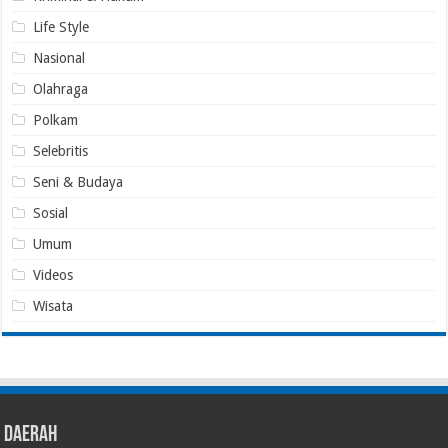
Life Style
Nasional
Olahraga
Polkam
Selebritis
Seni & Budaya
Sosial
Umum
Videos
Wisata
Daerah