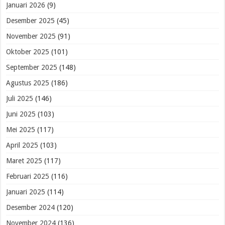
Januari 2026
(9)
Desember 2025
(45)
November 2025
(91)
Oktober 2025
(101)
September 2025
(148)
Agustus 2025
(186)
Juli 2025
(146)
Juni 2025
(103)
Mei 2025
(117)
April 2025
(103)
Maret 2025
(117)
Februari 2025
(116)
Januari 2025
(114)
Desember 2024
(120)
November 2024
(136)