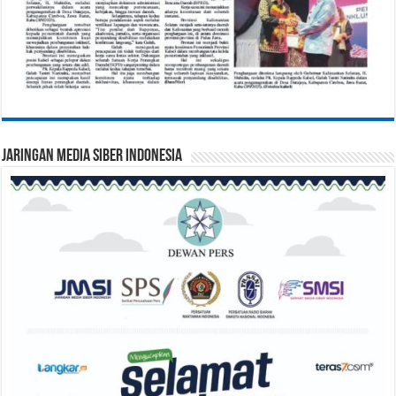
Jaringan Media Siber Indonesia