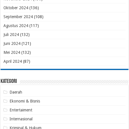
Oktober 2024
(136)
September 2024
(108)
Agustus 2024
(117)
Juli 2024
(132)
Juni 2024
(121)
Mei 2024
(132)
April 2024
(87)
Kategori
Daerah
Ekonomi & Bisnis
Entertaiment
Internasional
Kriminal & Hukum