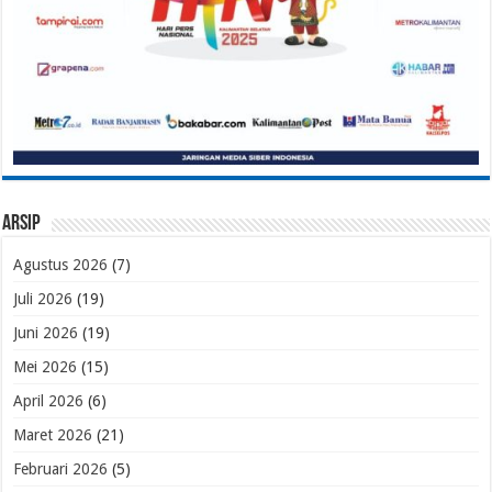
Arsip
Agustus 2026
(7)
Juli 2026
(19)
Juni 2026
(19)
Mei 2026
(15)
April 2026
(6)
Maret 2026
(21)
Februari 2026
(5)