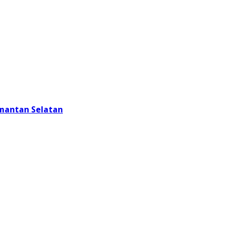
imantan Selatan