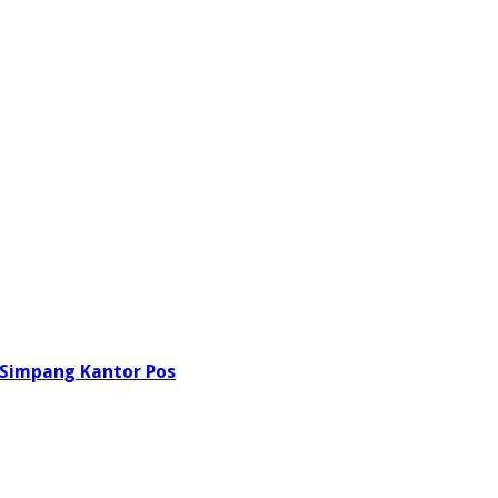
 Simpang Kantor Pos