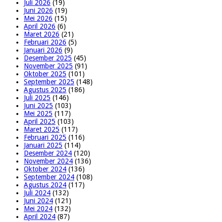
Juli 2026
(19)
Juni 2026
(19)
Mei 2026
(15)
April 2026
(6)
Maret 2026
(21)
Februari 2026
(5)
Januari 2026
(9)
Desember 2025
(45)
November 2025
(91)
Oktober 2025
(101)
September 2025
(148)
Agustus 2025
(186)
Juli 2025
(146)
Juni 2025
(103)
Mei 2025
(117)
April 2025
(103)
Maret 2025
(117)
Februari 2025
(116)
Januari 2025
(114)
Desember 2024
(120)
November 2024
(136)
Oktober 2024
(136)
September 2024
(108)
Agustus 2024
(117)
Juli 2024
(132)
Juni 2024
(121)
Mei 2024
(132)
April 2024
(87)