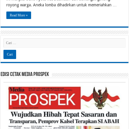
royong warga. Aneka lomba dihadirkan untuk memeriahkan …
Read More »
Edisi Cetak Media Prospek