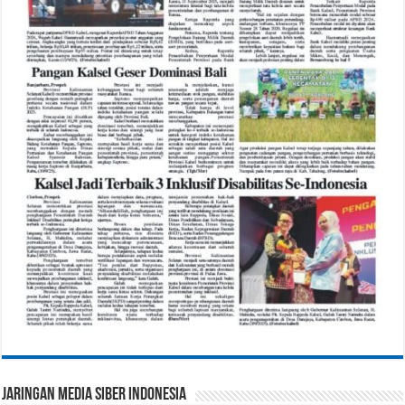
Jaringan Media Siber Indonesia