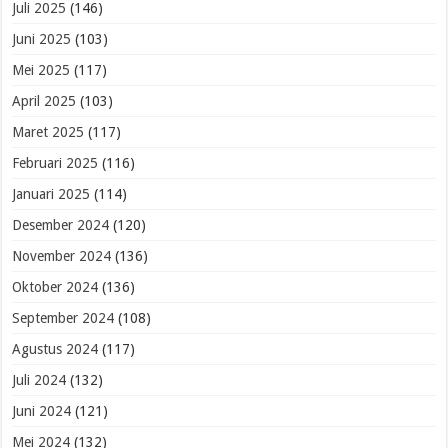
Juli 2025
(146)
Juni 2025
(103)
Mei 2025
(117)
April 2025
(103)
Maret 2025
(117)
Februari 2025
(116)
Januari 2025
(114)
Desember 2024
(120)
November 2024
(136)
Oktober 2024
(136)
September 2024
(108)
Agustus 2024
(117)
Juli 2024
(132)
Juni 2024
(121)
Mei 2024
(132)