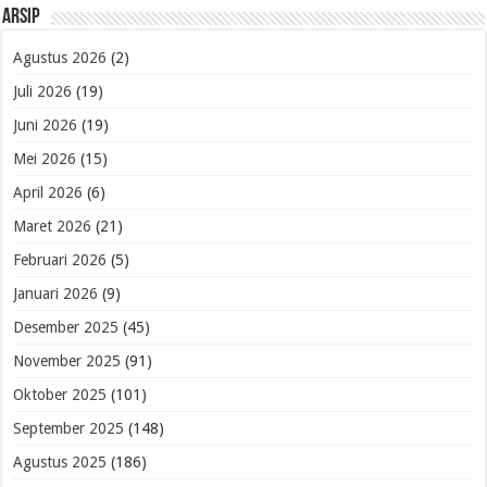
Arsip
Agustus 2026
(2)
Juli 2026
(19)
Juni 2026
(19)
Mei 2026
(15)
April 2026
(6)
Maret 2026
(21)
Februari 2026
(5)
Januari 2026
(9)
Desember 2025
(45)
November 2025
(91)
Oktober 2025
(101)
September 2025
(148)
Agustus 2025
(186)