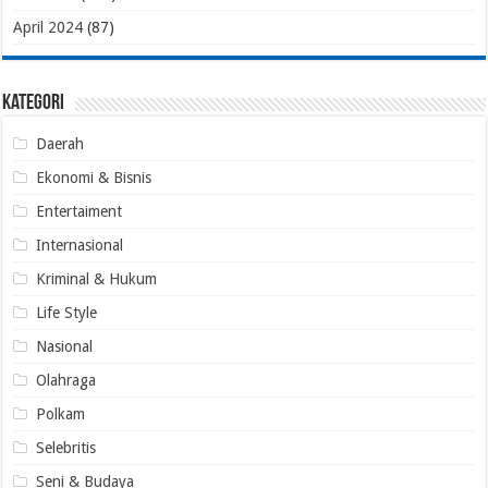
April 2024
(87)
Kategori
Daerah
Ekonomi & Bisnis
Entertaiment
Internasional
Kriminal & Hukum
Life Style
Nasional
Olahraga
Polkam
Selebritis
Seni & Budaya