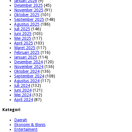
Januari 2026
(9)
Desember 2025
(45)
November 2025
(91)
Oktober 2025
(101)
September 2025
(148)
Agustus 2025
(186)
Juli 2025
(146)
Juni 2025
(103)
Mei 2025
(117)
April 2025
(103)
Maret 2025
(117)
Februari 2025
(116)
Januari 2025
(114)
Desember 2024
(120)
November 2024
(136)
Oktober 2024
(136)
September 2024
(108)
Agustus 2024
(117)
Juli 2024
(132)
Juni 2024
(121)
Mei 2024
(132)
April 2024
(87)
Kategori
Daerah
Ekonomi & Bisnis
Entertaiment