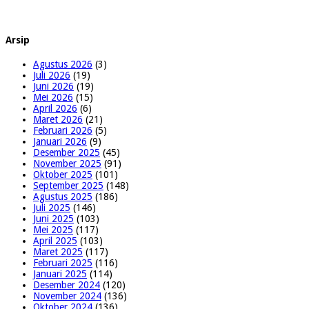
Arsip
Agustus 2026
(3)
Juli 2026
(19)
Juni 2026
(19)
Mei 2026
(15)
April 2026
(6)
Maret 2026
(21)
Februari 2026
(5)
Januari 2026
(9)
Desember 2025
(45)
November 2025
(91)
Oktober 2025
(101)
September 2025
(148)
Agustus 2025
(186)
Juli 2025
(146)
Juni 2025
(103)
Mei 2025
(117)
April 2025
(103)
Maret 2025
(117)
Februari 2025
(116)
Januari 2025
(114)
Desember 2024
(120)
November 2024
(136)
Oktober 2024
(136)