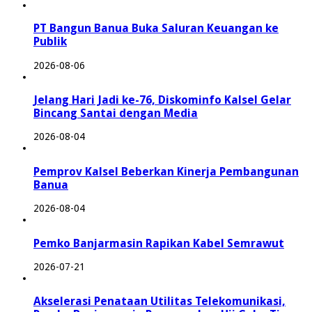
PT Bangun Banua Buka Saluran Keuangan ke
Publik
2026-08-06
Jelang Hari Jadi ke-76, Diskominfo Kalsel Gelar
Bincang Santai dengan Media
2026-08-04
Pemprov Kalsel Beberkan Kinerja Pembangunan
Banua
2026-08-04
Pemko Banjarmasin Rapikan Kabel Semrawut
2026-07-21
Akselerasi Penataan Utilitas Telekomunikasi,