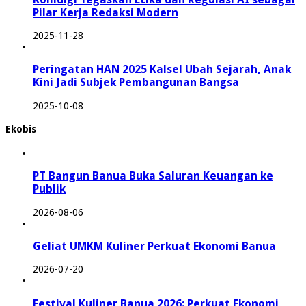
Pilar Kerja Redaksi Modern
2025-11-28
Peringatan HAN 2025 Kalsel Ubah Sejarah, Anak
Kini Jadi Subjek Pembangunan Bangsa
2025-10-08
Ekobis
PT Bangun Banua Buka Saluran Keuangan ke
Publik
2026-08-06
Geliat UMKM Kuliner Perkuat Ekonomi Banua
2026-07-20
Festival Kuliner Banua 2026: Perkuat Ekonomi