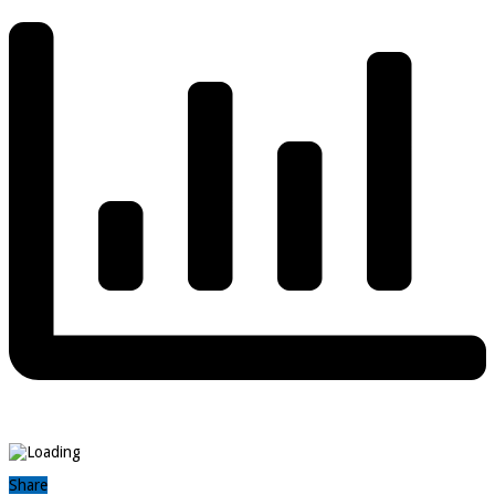
Share