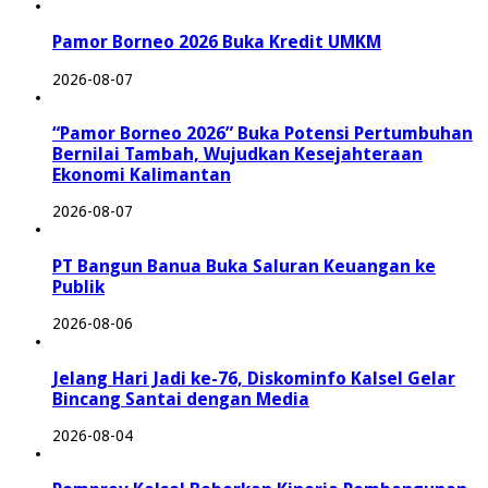
Pamor Borneo 2026 Buka Kredit UMKM
2026-08-07
“Pamor Borneo 2026” Buka Potensi Pertumbuhan
Bernilai Tambah, Wujudkan Kesejahteraan
Ekonomi Kalimantan
2026-08-07
PT Bangun Banua Buka Saluran Keuangan ke
Publik
2026-08-06
Jelang Hari Jadi ke-76, Diskominfo Kalsel Gelar
Bincang Santai dengan Media
2026-08-04