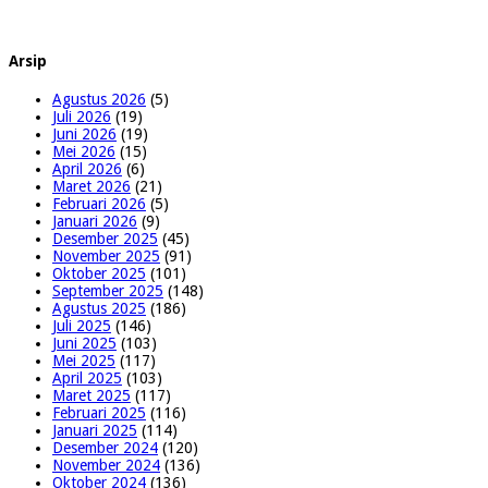
Arsip
Agustus 2026
(5)
Juli 2026
(19)
Juni 2026
(19)
Mei 2026
(15)
April 2026
(6)
Maret 2026
(21)
Februari 2026
(5)
Januari 2026
(9)
Desember 2025
(45)
November 2025
(91)
Oktober 2025
(101)
September 2025
(148)
Agustus 2025
(186)
Juli 2025
(146)
Juni 2025
(103)
Mei 2025
(117)
April 2025
(103)
Maret 2025
(117)
Februari 2025
(116)
Januari 2025
(114)
Desember 2024
(120)
November 2024
(136)
Oktober 2024
(136)