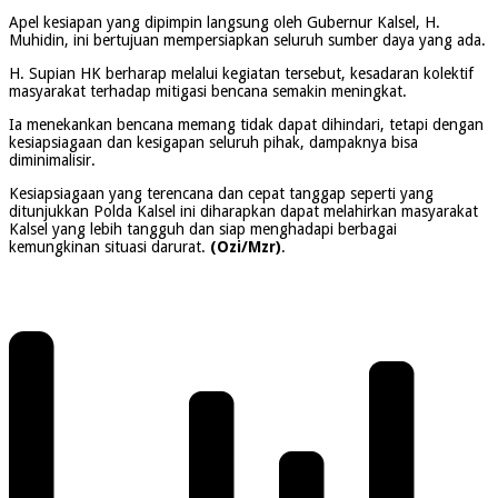
Apel kesiapan yang dipimpin langsung oleh Gubernur Kalsel, H.
Muhidin, ini bertujuan mempersiapkan seluruh sumber daya yang ada.
H. Supian HK berharap melalui kegiatan tersebut, kesadaran kolektif
masyarakat terhadap mitigasi bencana semakin meningkat.
Ia menekankan bencana memang tidak dapat dihindari, tetapi dengan
kesiapsiagaan dan kesigapan seluruh pihak, dampaknya bisa
diminimalisir.
Kesiapsiagaan yang terencana dan cepat tanggap seperti yang
ditunjukkan Polda Kalsel ini diharapkan dapat melahirkan masyarakat
Kalsel yang lebih tangguh dan siap menghadapi berbagai
kemungkinan situasi darurat.
(Ozi/Mzr)
.