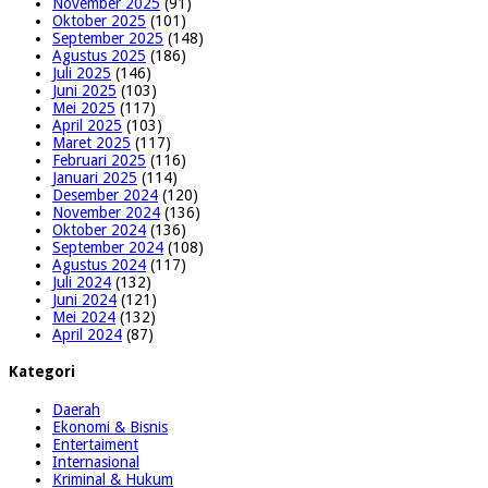
November 2025
(91)
Oktober 2025
(101)
September 2025
(148)
Agustus 2025
(186)
Juli 2025
(146)
Juni 2025
(103)
Mei 2025
(117)
April 2025
(103)
Maret 2025
(117)
Februari 2025
(116)
Januari 2025
(114)
Desember 2024
(120)
November 2024
(136)
Oktober 2024
(136)
September 2024
(108)
Agustus 2024
(117)
Juli 2024
(132)
Juni 2024
(121)
Mei 2024
(132)
April 2024
(87)
Kategori
Daerah
Ekonomi & Bisnis
Entertaiment
Internasional
Kriminal & Hukum