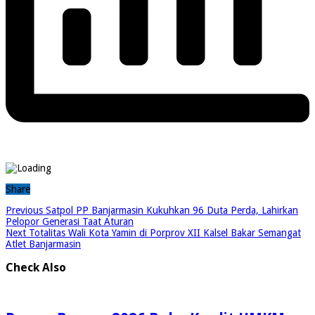
Share
Previous
Satpol PP Banjarmasin Kukuhkan 96 Duta Perda, Lahirkan
Pelopor Generasi Taat Aturan
Next
Totalitas Wali Kota Yamin di Porprov XII Kalsel Bakar Semangat
Atlet Banjarmasin
Check Also