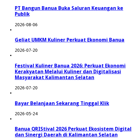
PT Bangun Banua Buka Saluran Keuangan ke
Publik
2026-08-06
Geliat UMKM Kuliner Perkuat Ekonomi Banua
2026-07-20
Festival Kuliner Banua 2026: Perkuat Ekonomi
Kerakyatan Melalui Kuliner dan Digitalisasi
Masyarakat Kalimantan Selatan
2026-07-20
Bayar Belanjaan Sekarang Tinggal Klik
2026-05-24
Banua QRIStival 2026 Perkuat Ekosistem Digital
dan Sinergi Daerah di Kalimantan Selatan