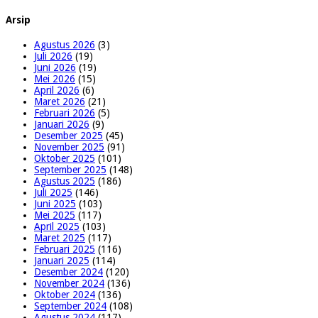
Arsip
Agustus 2026
(3)
Juli 2026
(19)
Juni 2026
(19)
Mei 2026
(15)
April 2026
(6)
Maret 2026
(21)
Februari 2026
(5)
Januari 2026
(9)
Desember 2025
(45)
November 2025
(91)
Oktober 2025
(101)
September 2025
(148)
Agustus 2025
(186)
Juli 2025
(146)
Juni 2025
(103)
Mei 2025
(117)
April 2025
(103)
Maret 2025
(117)
Februari 2025
(116)
Januari 2025
(114)
Desember 2024
(120)
November 2024
(136)
Oktober 2024
(136)
September 2024
(108)
Agustus 2024
(117)