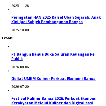
2025-11-28
Peringatan HAN 2025 Kalsel Ubah Sejarah, Anak
Kini Jadi Subjek Pembangunan Bangsa
2025-10-08
Ekobis
PT Bangun Banua Buka Saluran Keuangan ke
Publik
2026-08-06
Geliat UMKM Kuliner Perkuat Ekonomi Banua
2026-07-20
Festival Kuliner Banua 2026: Perkuat Ekonomi
Kerakyatan Melalui Kuliner dan Digitalisasi