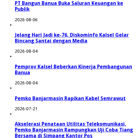
PT Bangun Banua Buka Saluran Keuangan ke
Publik
2026-08-06
Jelang Hari Jadi ke-76, Diskominfo Kalsel Gelar
Bincang Santai dengan Media
2026-08-04
Pemprov Kalsel Beberkan Kinerja Pembangunan
Banua
2026-08-04
Pemko Banjarmasin Rapikan Kabel Semrawut
2026-07-21
Akselerasi Penataan Utilitas Telekomunikasi,
Pemko Banjarmasin Rampungkan Uji Coba Tiang
Bersama di Simpang Kantor Pos