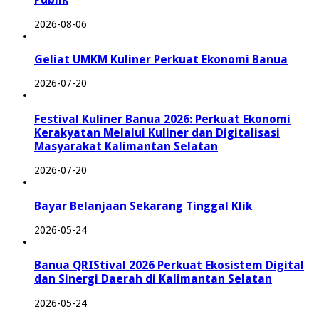
2026-08-06
Geliat UMKM Kuliner Perkuat Ekonomi Banua
2026-07-20
Festival Kuliner Banua 2026: Perkuat Ekonomi
Kerakyatan Melalui Kuliner dan Digitalisasi
Masyarakat Kalimantan Selatan
2026-07-20
Bayar Belanjaan Sekarang Tinggal Klik
2026-05-24
Banua QRIStival 2026 Perkuat Ekosistem Digital
dan Sinergi Daerah di Kalimantan Selatan
2026-05-24