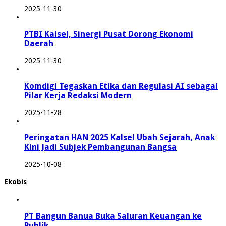
2025-11-30
PTBI Kalsel, Sinergi Pusat Dorong Ekonomi
Daerah
2025-11-30
Komdigi Tegaskan Etika dan Regulasi AI sebagai
Pilar Kerja Redaksi Modern
2025-11-28
Peringatan HAN 2025 Kalsel Ubah Sejarah, Anak
Kini Jadi Subjek Pembangunan Bangsa
2025-10-08
Ekobis
PT Bangun Banua Buka Saluran Keuangan ke
Publik