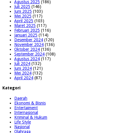
Agustus 2025
(186)
Juli 2025
(146)
Juni 2025
(103)
Mei 2025
(117)
April 2025
(103)
Maret 2025
(117)
Februari 2025
(116)
Januari 2025
(114)
Desember 2024
(120)
November 2024
(136)
Oktober 2024
(136)
September 2024
(108)
Agustus 2024
(117)
Juli 2024
(132)
Juni 2024
(121)
Mei 2024
(132)
April 2024
(87)
Kategori
Daerah
Ekonomi & Bisnis
Entertaiment
Internasional
Kriminal & Hukum
Life Style
Nasional
Olahraga